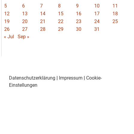
5
6
7
8
9
10
11
12
13
14
15
16
17
18
19
20
21
22
23
24
25
26
27
28
29
30
31
« Jul
Sep »
Datenschutzerklärung
|
Impressum
|
Cookie-
Einstellungen