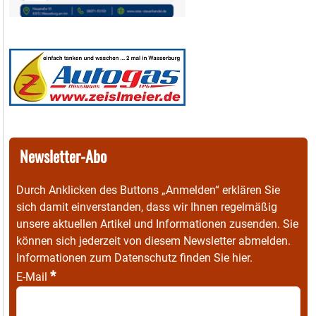
Newsletter-Abo
Durch Anklicken des Buttons „Anmelden“ erklären Sie
sich damit einverstanden, dass wir Ihnen regelmäßig
unsere aktuellen Artikel und Informationen zusenden. Sie
können sich jederzeit von diesem Newsletter abmelden.
Informationen zum Datenschutz finden Sie
hier
.
*
E-Mail