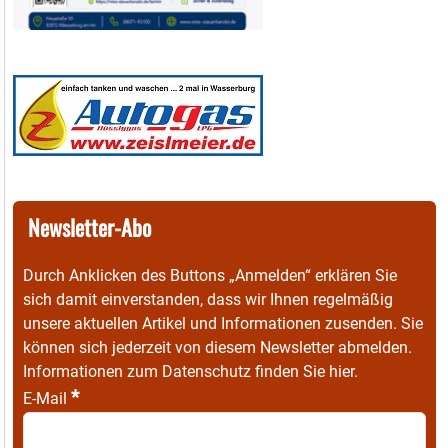
Newsletter-Abo
Durch Anklicken des Buttons „Anmelden“ erklären Sie
sich damit einverstanden, dass wir Ihnen regelmäßig
unsere aktuellen Artikel und Informationen zusenden. Sie
können sich jederzeit von diesem Newsletter abmelden.
Informationen zum Datenschutz finden Sie
hier
.
*
E-Mail