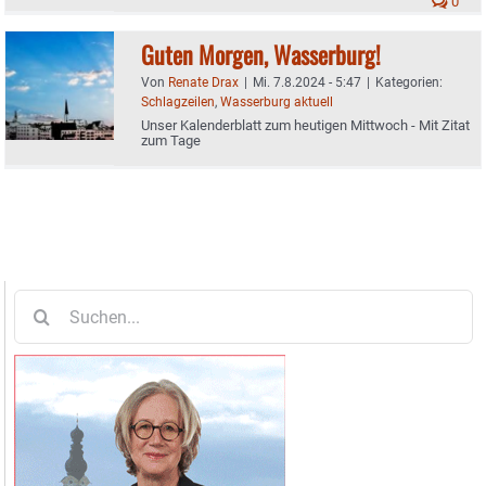
0
Guten Morgen, Wasserburg!
Von
Renate Drax
|
Mi. 7.8.2024 - 5:47
|
Kategorien:
Schlagzeilen
,
Wasserburg aktuell
Unser Kalenderblatt zum heutigen Mittwoch - Mit Zitat
zum Tage
Suche
nach: