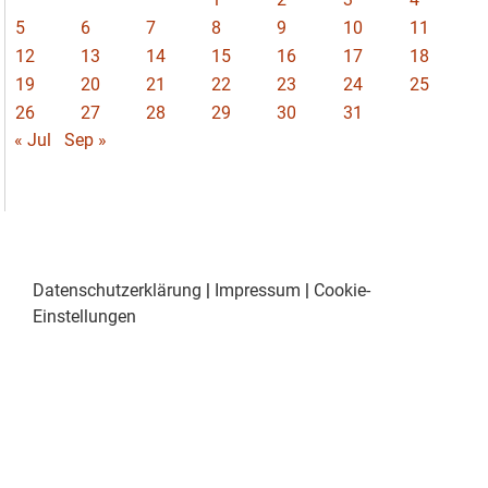
5
6
7
8
9
10
11
12
13
14
15
16
17
18
19
20
21
22
23
24
25
26
27
28
29
30
31
« Jul
Sep »
Datenschutzerklärung
|
Impressum
|
Cookie-
Einstellungen