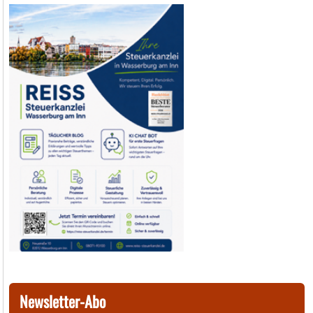
Newsletter-Abo