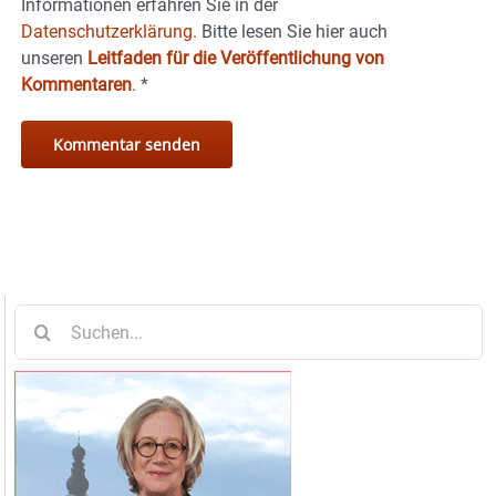
Informationen erfahren Sie in der
Datenschutzerklärung.
Bitte lesen Sie hier auch
unseren
Leitfaden für die Veröffentlichung von
Kommentaren
.
*
Suche
nach: