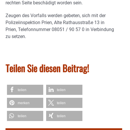
rechten Seite beschädigt worden sein.
Zeugen des Vorfalls werden gebeten, sich mit der
Polizeiinspektion Prien, Alte Rathausstraße 13 in
Prien, Telefonnummer 08051 / 90 57 0 in Verbindung
zu setzen.
Teilen Sie diesen Beitrag!
teilen
teilen
merken
teilen
teilen
teilen