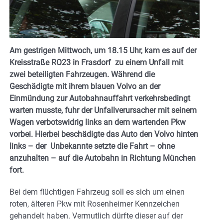
Am gestrigen Mittwoch, um 18.15 Uhr, kam es auf der
Kreisstraße RO23 in Frasdorf zu einem Unfall mit
zwei beteiligten Fahrzeugen. Während die
Geschädigte mit ihrem blauen Volvo an der
Einmündung zur Autobahnauffahrt verkehrsbedingt
warten musste, fuhr der Unfallverursacher mit seinem
Wagen verbotswidrig links an dem wartenden Pkw
vorbei. Hierbei beschädigte das Auto den Volvo hinten
links – der Unbekannte setzte die Fahrt – ohne
anzuhalten – auf die Autobahn in Richtung München
fort.
Bei dem flüchtigen Fahrzeug soll es sich um einen
roten, älteren Pkw mit Rosenheimer Kennzeichen
gehandelt haben. Vermutlich dürfte dieser auf der