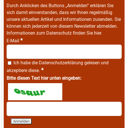
Durch Anklicken des Buttons „Anmelden“ erklären Sie
sich damit einverstanden, dass wir Ihnen regelmäßig
unsere aktuellen Artikel und Informationen zusenden. Sie
können sich jederzeit von diesem Newsletter abmelden.
Informationen zum Datenschutz finden Sie
hier
.
*
E-Mail
Ich habe die
Datenschutzerklärung
gelesen und
*
akzeptiere diese.
Bitte diesen Text hier unten eingeben: