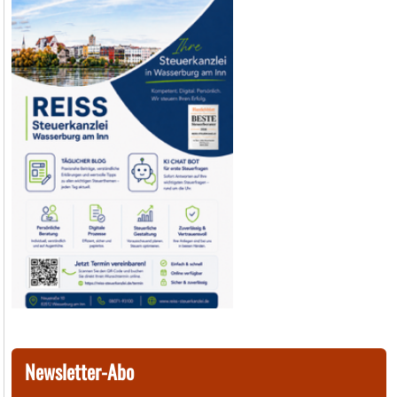
Newsletter-Abo