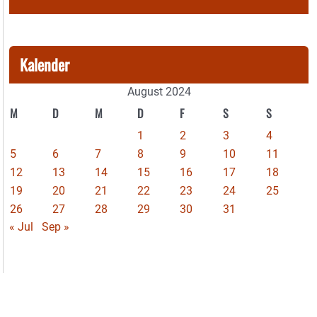
Kalender
August 2024
M
D
M
D
F
S
S
1
2
3
4
5
6
7
8
9
10
11
12
13
14
15
16
17
18
19
20
21
22
23
24
25
26
27
28
29
30
31
« Jul
Sep »