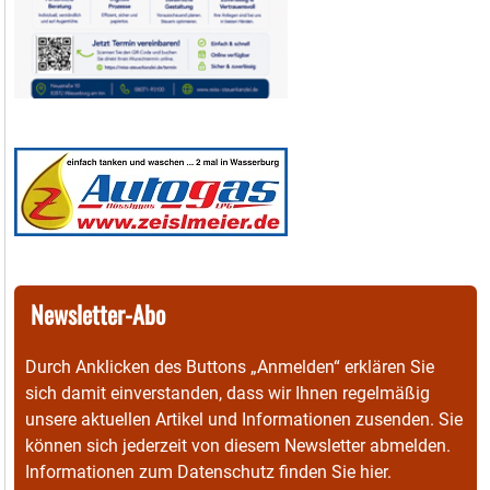
Newsletter-Abo
Durch Anklicken des Buttons „Anmelden“ erklären Sie
sich damit einverstanden, dass wir Ihnen regelmäßig
unsere aktuellen Artikel und Informationen zusenden. Sie
können sich jederzeit von diesem Newsletter abmelden.
Informationen zum Datenschutz finden Sie
hier
.