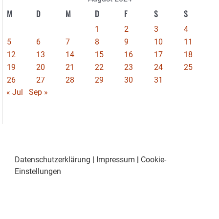
M
D
M
D
F
S
S
1
2
3
4
5
6
7
8
9
10
11
12
13
14
15
16
17
18
19
20
21
22
23
24
25
26
27
28
29
30
31
« Jul
Sep »
Datenschutzerklärung
|
Impressum
|
Cookie-
Einstellungen