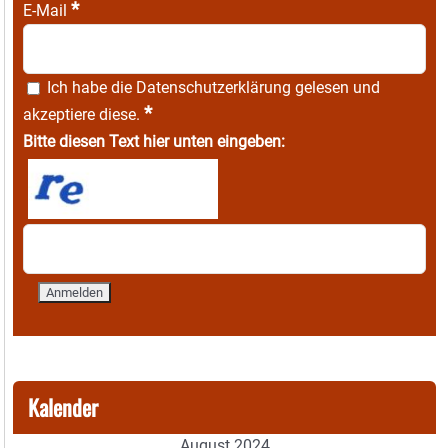
*
E-Mail
Ich habe die
Datenschutzerklärung
gelesen und
*
akzeptiere diese.
Bitte diesen Text hier unten eingeben:
Kalender
August 2024