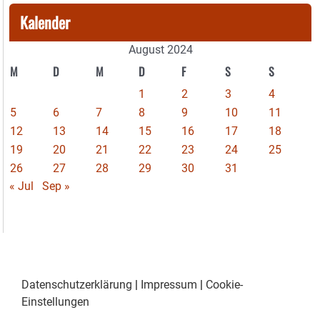
Kalender
August 2024
M
D
M
D
F
S
S
1
2
3
4
5
6
7
8
9
10
11
12
13
14
15
16
17
18
19
20
21
22
23
24
25
26
27
28
29
30
31
« Jul
Sep »
Datenschutzerklärung
|
Impressum
|
Cookie-
Einstellungen