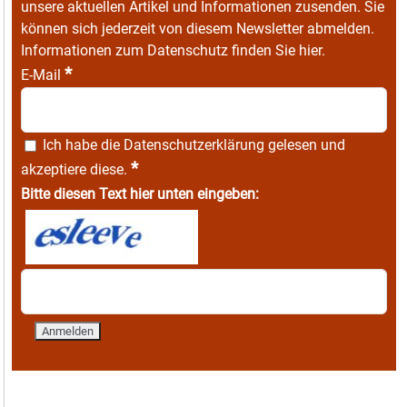
unsere aktuellen Artikel und Informationen zusenden. Sie
können sich jederzeit von diesem Newsletter abmelden.
Informationen zum Datenschutz finden Sie
hier
.
*
E-Mail
Ich habe die
Datenschutzerklärung
gelesen und
*
akzeptiere diese.
Bitte diesen Text hier unten eingeben: