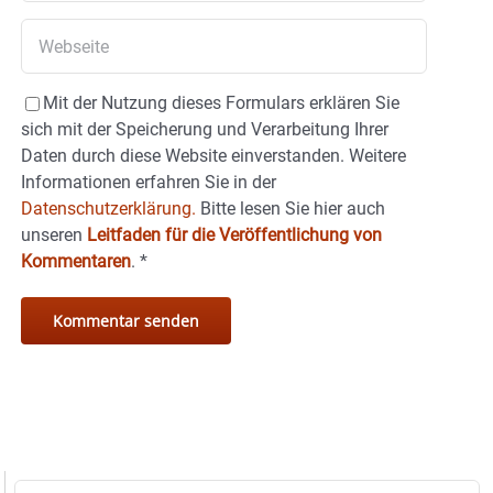
Mit der Nutzung dieses Formulars erklären Sie
sich mit der Speicherung und Verarbeitung Ihrer
Daten durch diese Website einverstanden. Weitere
Informationen erfahren Sie in der
Datenschutzerklärung.
Bitte lesen Sie hier auch
unseren
Leitfaden für die Veröffentlichung von
Kommentaren
.
*
Suche