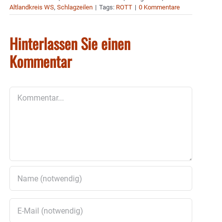
Altlandkreis WS
,
Schlagzeilen
|
Tags:
ROTT
|
0 Kommentare
Hinterlassen Sie einen
Kommentar
Kommentar