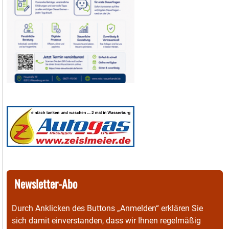
Newsletter-Abo
Durch Anklicken des Buttons „Anmelden“ erklären Sie
sich damit einverstanden, dass wir Ihnen regelmäßig