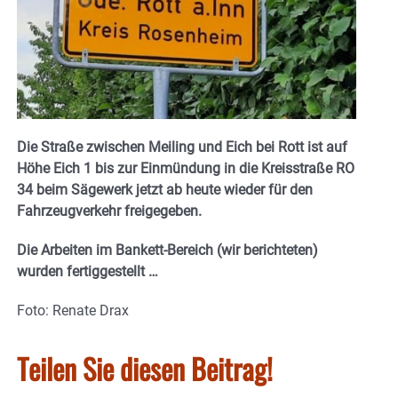
Die Straße zwischen Meiling und Eich bei Rott ist auf
Höhe Eich 1 bis zur Einmündung in die Kreisstraße RO
34 beim Sägewerk jetzt ab heute wieder für den
Fahrzeugverkehr freigegeben.
Die
Arbeiten im Bankett-Bereich (wir berichteten)
wurden fertiggestellt …
Foto: Renate Drax
Teilen Sie diesen Beitrag!