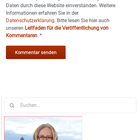
Daten durch diese Website einverstanden. Weitere
Informationen erfahren Sie in der
Datenschutzerklärung.
Bitte lesen Sie hier auch
unseren
Leitfaden für die Veröffentlichung von
Kommentaren
.
*
Suche
nach: