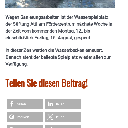
Wegen Sanierungsarbeiten ist der Wasserspielplatz
der Stiftung Attl am Förderzentrum nächste Woche in
der Zeit vom kommenden Montag, 12., bis
einschließlich Freitag, 16. August, gesperrt.
In dieser Zeit werden die Wasserbecken erneuert.
Danach steht der beliebte Spielplatz wieder allen zur
Verfügung.
Teilen Sie diesen Beitrag!
teilen
teilen
merken
teilen