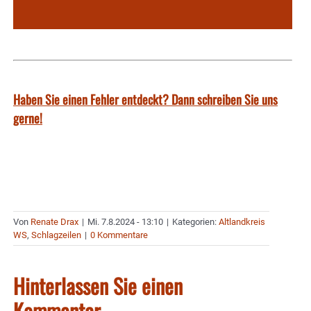
Haben Sie einen Fehler entdeckt? Dann schreiben Sie uns
gerne!
Von
Renate Drax
|
Mi. 7.8.2024 - 13:10
|
Kategorien:
Altlandkreis
WS
,
Schlagzeilen
|
0 Kommentare
Hinterlassen Sie einen
Kommentar