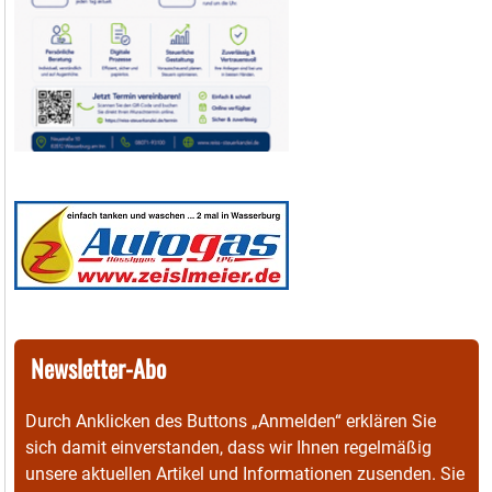
Newsletter-Abo
Durch Anklicken des Buttons „Anmelden“ erklären Sie
sich damit einverstanden, dass wir Ihnen regelmäßig
unsere aktuellen Artikel und Informationen zusenden. Sie