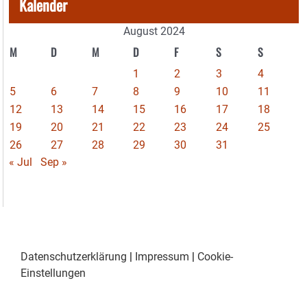
Kalender
August 2024
M
D
M
D
F
S
S
1
2
3
4
5
6
7
8
9
10
11
12
13
14
15
16
17
18
19
20
21
22
23
24
25
26
27
28
29
30
31
« Jul
Sep »
Datenschutzerklärung
|
Impressum
|
Cookie-
Einstellungen