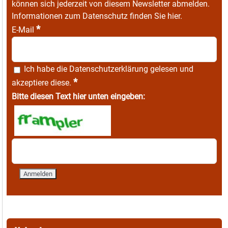
können sich jederzeit von diesem Newsletter abmelden.
Informationen zum Datenschutz finden Sie
hier
.
*
E-Mail
Ich habe die
Datenschutzerklärung
gelesen und
*
akzeptiere diese.
Bitte diesen Text hier unten eingeben: