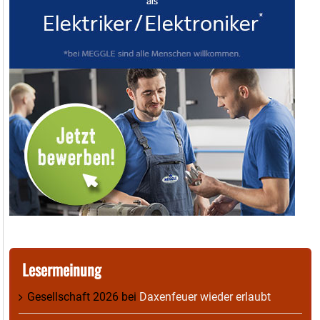
Lesermeinung
Gesellschaft 2026
bei
Daxenfeuer wieder erlaubt