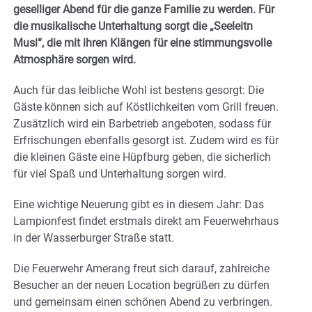
geselliger Abend für die ganze Familie zu werden. Für
die musikalische Unterhaltung sorgt die „Seeleitn
Musi“, die mit ihren Klängen für eine stimmungsvolle
Atmosphäre sorgen wird.
Auch für das leibliche Wohl ist bestens gesorgt: Die
Gäste können sich auf Köstlichkeiten vom Grill freuen.
Zusätzlich wird ein Barbetrieb angeboten, sodass für
Erfrischungen ebenfalls gesorgt ist. Zudem wird es für
die kleinen Gäste eine Hüpfburg geben, die sicherlich
für viel Spaß und Unterhaltung sorgen wird.
Eine wichtige Neuerung gibt es in diesem Jahr: Das
Lampionfest findet erstmals direkt am Feuerwehrhaus
in der Wasserburger Straße statt.
Die Feuerwehr Amerang freut sich darauf, zahlreiche
Besucher an der neuen Location begrüßen zu dürfen
und gemeinsam einen schönen Abend zu verbringen.