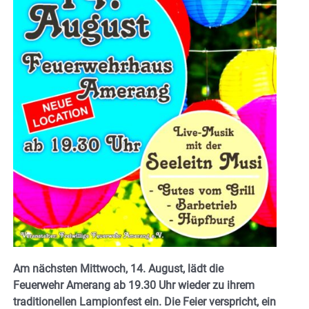
Am nächsten Mittwoch, 14. August, lädt die
Feuerwehr Amerang ab 19.30 Uhr wieder zu ihrem
traditionellen Lampionfest ein. Die Feier verspricht, ein