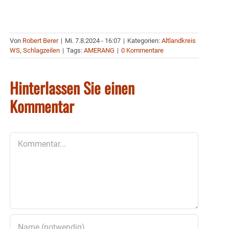
Von
Robert Berer
|
Mi. 7.8.2024 - 16:07
|
Kategorien:
Altlandkreis
WS
,
Schlagzeilen
|
Tags:
AMERANG
|
0 Kommentare
Hinterlassen Sie einen
Kommentar
Kommentar