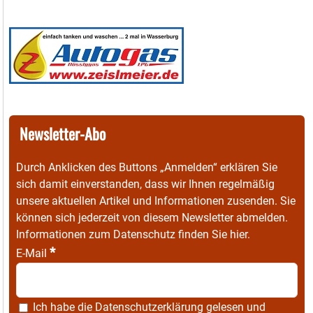
Newsletter-Abo
Durch Anklicken des Buttons „Anmelden“ erklären Sie
sich damit einverstanden, dass wir Ihnen regelmäßig
unsere aktuellen Artikel und Informationen zusenden. Sie
können sich jederzeit von diesem Newsletter abmelden.
Informationen zum Datenschutz finden Sie
hier
.
*
E-Mail
Ich habe die
Datenschutzerklärung
gelesen und