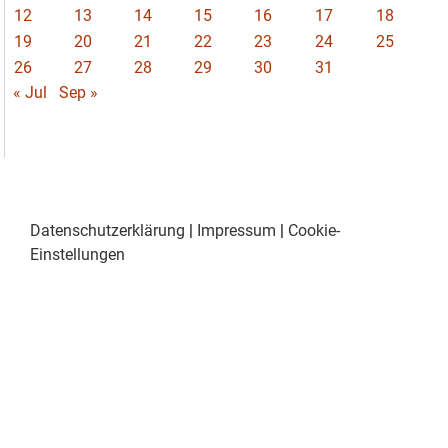
12
13
14
15
16
17
18
19
20
21
22
23
24
25
26
27
28
29
30
31
« Jul
Sep »
Datenschutzerklärung
|
Impressum
|
Cookie-
Einstellungen