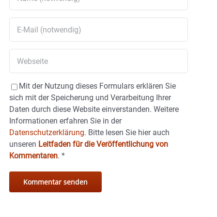
Mit der Nutzung dieses Formulars erklären Sie
sich mit der Speicherung und Verarbeitung Ihrer
Daten durch diese Website einverstanden. Weitere
Informationen erfahren Sie in der
Datenschutzerklärung.
Bitte lesen Sie hier auch
unseren
Leitfaden für die Veröffentlichung von
Kommentaren
.
*