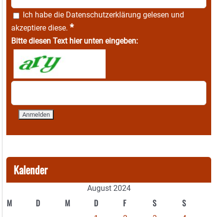
Ich habe die
Datenschutzerklärung
gelesen und
*
akzeptiere diese.
Bitte diesen Text hier unten eingeben:
Kalender
August 2024
M
D
M
D
F
S
S