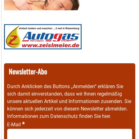
Newsletter-Abo
Durch Anklicken des Buttons „Anmelden“ erklären Sie
sich damit einverstanden, dass wir Ihnen regelmäßig
unsere aktuellen Artikel und Informationen zusenden. Sie
können sich jederzeit von diesem Newsletter abmelden.
Informationen zum Datenschutz finden Sie
hier
.
*
E-Mail