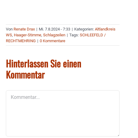
Von
Renate Drax
|
Mi. 7.8.2024 - 7:33
|
Kategorien:
Altlandkreis
WS
,
Haager-Stimme
,
Schlagzeilen
|
Tags:
SCHLEEFELD /
RECHTMEHRING
|
0 Kommentare
Hinterlassen Sie einen
Kommentar
Kommentar