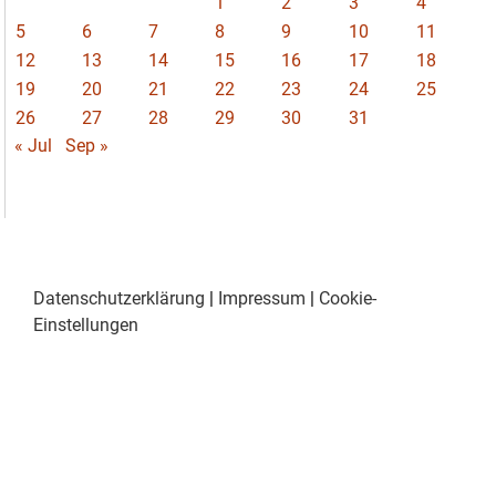
1
2
3
4
5
6
7
8
9
10
11
12
13
14
15
16
17
18
19
20
21
22
23
24
25
26
27
28
29
30
31
« Jul
Sep »
Datenschutzerklärung
|
Impressum
|
Cookie-
Einstellungen