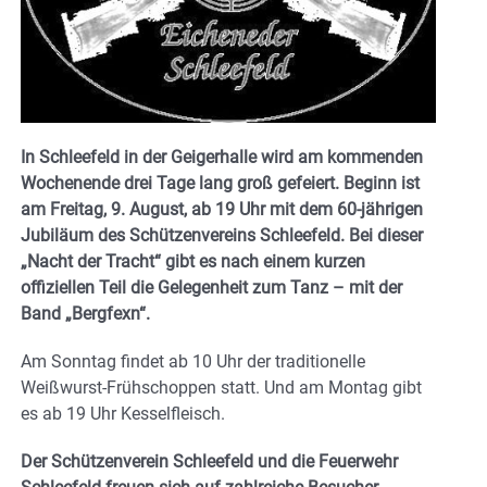
In Schleefeld in der Geigerhalle wird am kommenden
Wochenende drei Tage lang groß gefeiert. Beginn ist
am Freitag, 9. August, ab 19 Uhr mit dem 60-jährigen
Jubiläum des Schützenvereins Schleefeld. Bei dieser
„Nacht der Tracht“ gibt es nach einem kurzen
offiziellen Teil die Gelegenheit zum Tanz – mit der
Band „Bergfexn“.
Am Sonntag findet ab 10 Uhr der traditionelle
Weißwurst-Frühschoppen statt. Und am Montag gibt
es ab 19 Uhr Kesselfleisch.
Der Schützenverein Schleefeld und die Feuerwehr