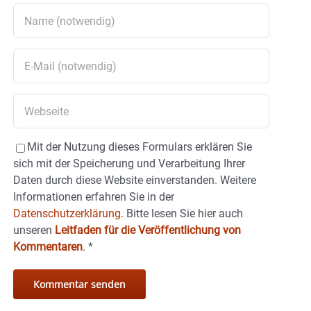
Mit der Nutzung dieses Formulars erklären Sie
sich mit der Speicherung und Verarbeitung Ihrer
Daten durch diese Website einverstanden. Weitere
Informationen erfahren Sie in der
Datenschutzerklärung.
Bitte lesen Sie hier auch
unseren
Leitfaden für die Veröffentlichung von
Kommentaren
.
*