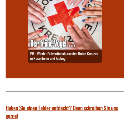
Haben Sie einen Fehler entdeckt? Dann schreiben Sie uns
gerne!