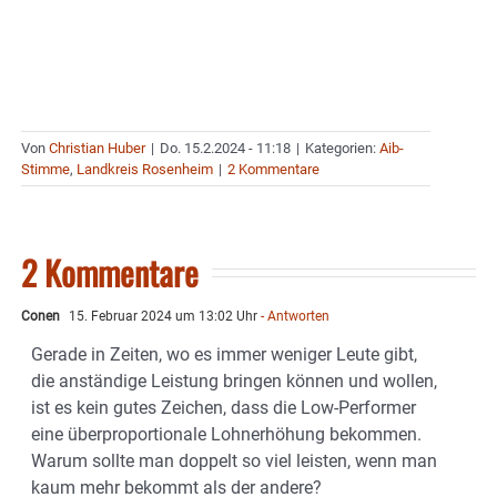
Von
Christian Huber
|
Do. 15.2.2024 - 11:18
|
Kategorien:
Aib-
Stimme
,
Landkreis Rosenheim
|
2 Kommentare
2 Kommentare
Conen
15. Februar 2024 um 13:02 Uhr
- Antworten
Gerade in Zeiten, wo es immer weniger Leute gibt,
die anständige Leistung bringen können und wollen,
ist es kein gutes Zeichen, dass die Low-Performer
eine überproportionale Lohnerhöhung bekommen.
Warum sollte man doppelt so viel leisten, wenn man
kaum mehr bekommt als der andere?