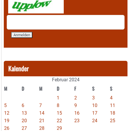
Kalender
Februar 2024
M
D
M
D
F
S
S
1
2
3
4
5
6
7
8
9
10
11
12
13
14
15
16
17
18
19
20
21
22
23
24
25
26
27
28
29