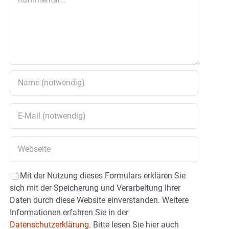
Mit der Nutzung dieses Formulars erklären Sie
sich mit der Speicherung und Verarbeitung Ihrer
Daten durch diese Website einverstanden. Weitere
Informationen erfahren Sie in der
Datenschutzerklärung.
Bitte lesen Sie hier auch