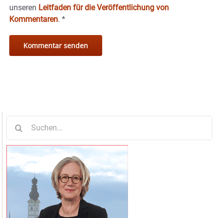
unseren
Leitfaden für die Veröffentlichung von
Kommentaren
.
*
Suche
nach: