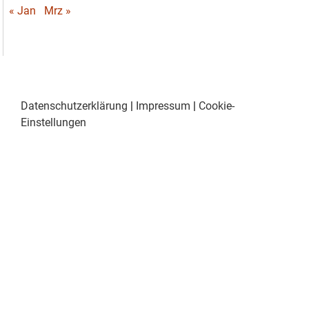
« Jan
Mrz »
Datenschutzerklärung
|
Impressum
|
Cookie-
Einstellungen