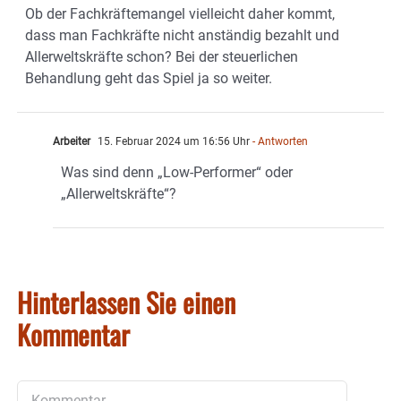
Ob der Fachkräftemangel vielleicht daher kommt,
dass man Fachkräfte nicht anständig bezahlt und
Allerweltskräfte schon? Bei der steuerlichen
Behandlung geht das Spiel ja so weiter.
Arbeiter
15. Februar 2024 um 16:56 Uhr
- Antworten
Was sind denn „Low-Performer“ oder
„Allerweltskräfte“?
Hinterlassen Sie einen
Kommentar
Kommentar