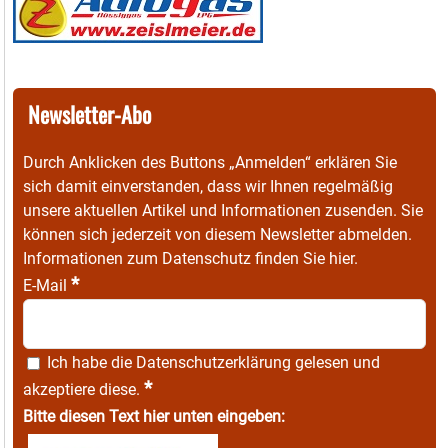
Newsletter-Abo
Durch Anklicken des Buttons „Anmelden“ erklären Sie
sich damit einverstanden, dass wir Ihnen regelmäßig
unsere aktuellen Artikel und Informationen zusenden. Sie
können sich jederzeit von diesem Newsletter abmelden.
Informationen zum Datenschutz finden Sie
hier
.
*
E-Mail
Ich habe die
Datenschutzerklärung
gelesen und
*
akzeptiere diese.
Bitte diesen Text hier unten eingeben: