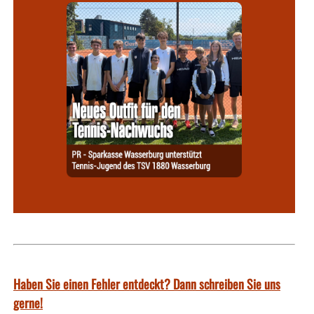
Haben Sie einen Fehler entdeckt? Dann schreiben Sie uns
gerne!