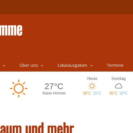
Über uns
Lokalausgaben
Termine
Baum und mehr