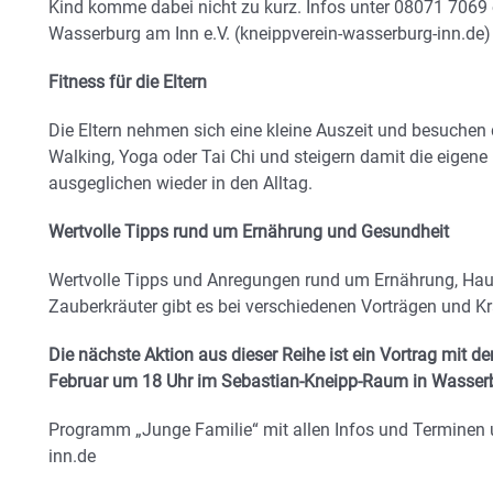
Kind komme dabei nicht zu kurz. Infos unter 08071 7069 
Wasserburg am Inn e.V. (kneippverein-wasserburg-inn.de)
Fitness für die Eltern
Die Eltern nehmen sich eine kleine Auszeit und besuchen 
Walking, Yoga oder Tai Chi und steigern damit die eigene
ausgeglichen wieder in den Alltag.
Wertvolle Tipps rund um Ernährung und Gesundheit
Wertvolle Tipps und Anregungen rund um Ernährung, Hau
Zauberkräuter gibt es bei verschiedenen Vorträgen und 
Die nächste Aktion aus dieser Reihe ist ein Vortrag mit 
Februar um 18 Uhr im Sebastian-Kneipp-Raum in Wasser
Programm „Junge Familie“ mit allen Infos und Terminen
inn.de