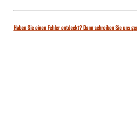
Haben Sie einen Fehler entdeckt? Dann schreiben Sie uns ge