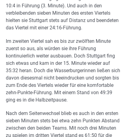
10:4 in Führung (3. Minute). Und auch in den
verbleibenden sieben Minuten des ersten Viertels
hielten sie Stuttgart stets auf Distanz und beendeten
das Viertel mit einer 24:16-Führung.
Im zweiten Viertel sah es bis zur zwölften Minute
zuerst so aus, als würden sie ihre Führung
kontinuierlich weiter ausbauen. Doch Stuttgart fing
sich etwas und kam in der 15. Minute wieder auf
35:32 heran. Doch die Wasserburgerinnen ließen sich
davon diesesmal nicht beeindrucken und sorgten bis
zum Ende des Viertels wieder für eine komfortable
zehn-Punkte-Führung. Mit einem Stand von 49:39
ging es in die Halbzeitpause.
Nach dem Seitenwechsel blieb es auch in den ersten
sieben Minuten stets bei etwa zehn Punkten Abstand
zwischen den beiden Teams. Mit noch drei Minuten
zu spielen im dritten Viertel stand es 61:50 für die