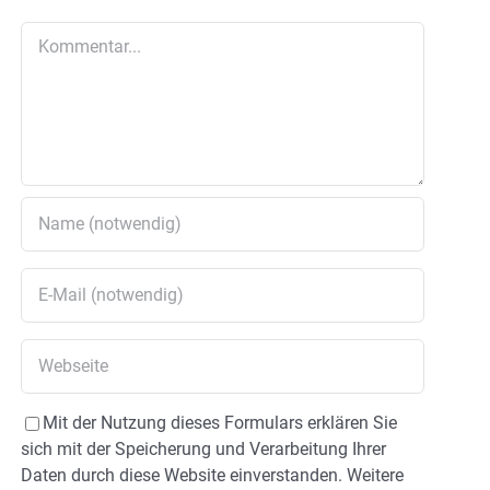
Kommentar
Mit der Nutzung dieses Formulars erklären Sie
sich mit der Speicherung und Verarbeitung Ihrer
Daten durch diese Website einverstanden. Weitere