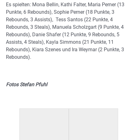
Es spielten: Mona Bellin, Kathi Falter, Maria Perner (13
Punkte, 6 Rebounds), Sophie Perner (18 Punkte, 3
Rebounds, 3 Assists), Tess Santos (22 Punkte, 4
Rebounds, 3 Steals), Manuela Scholzgart (9 Punkte, 4
Rebounds), Danie Shafer (12 Punkte, 9 Rebounds, 5
Assists, 4 Steals), Kayla Simmons (21 Punkte, 11
Rebounds), Kiara Szenes und Ira Weymar (2 Punkte, 3
Rebounds).
Fotos Stefan Pfuhl