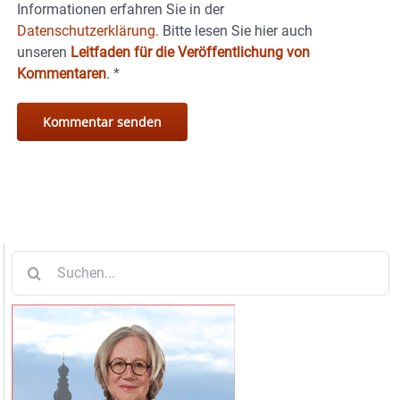
Informationen erfahren Sie in der
Datenschutzerklärung.
Bitte lesen Sie hier auch
unseren
Leitfaden für die Veröffentlichung von
Kommentaren
.
*
Suche
nach: