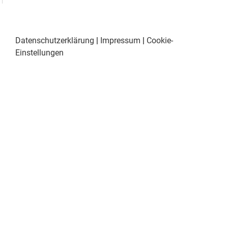
Datenschutzerklärung
|
Impressum
|
Cookie-
Einstellungen