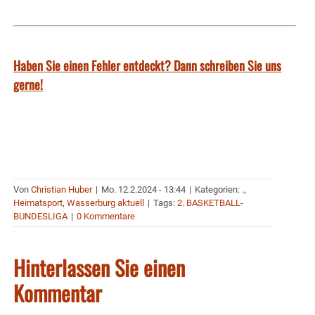
Haben Sie einen Fehler entdeckt? Dann schreiben Sie uns
gerne!
Von
Christian Huber
|
Mo. 12.2.2024 - 13:44
|
Kategorien:
.
,
Heimatsport
,
Wasserburg aktuell
|
Tags:
2. BASKETBALL-
BUNDESLIGA
|
0 Kommentare
Hinterlassen Sie einen
Kommentar