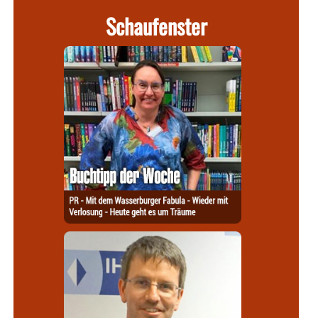
Schaufenster