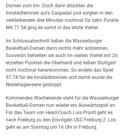
Damen vom Inn. Doch dann drückten die
Innstädterinnen aufs Gaspedal und sorgten in den
verbleibenden drei Minuten nochmal für zehn Punkte.
Mit 71:54 ging es somit in das letzte Viertel.
Im Schlussabschnitt ließen die Wasserburger
Basketball-Damen dann nichts mehr anbrennen.
Souverän behielten sie auch im vierten Viertel mit 26
erzielten Punkten die Oberhand und ließen Stuttgart
nicht nochmal herankommen. So endete das Spiel
97:74 für die Innstädterinnen und damit wurde die
Niederlagenserie gestoppt.
Kommendes Wochenende steht für die Wasserburger
Basketball-Damen nun wieder ein Auswärtsspiel an.
Für das Team von Head-Coach Luis Prantl geht es
nach Freiburg zu den Eisvögeln USC Freiburg 2. Los
geht es am Sonntag um 16 Uhr in Freiburg.