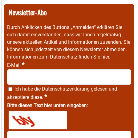
Newsletter-Abo
Durch Anklicken des Buttons „Anmelden“ erklären Sie
sich damit einverstanden, dass wir Ihnen regelmäßig
unsere aktuellen Artikel und Informationen zusenden. Sie
können sich jederzeit von diesem Newsletter abmelden.
Informationen zum Datenschutz finden Sie
hier
.
*
E-Mail
Ich habe die
Datenschutzerklärung
gelesen und
*
akzeptiere diese.
Bitte diesen Text hier unten eingeben: