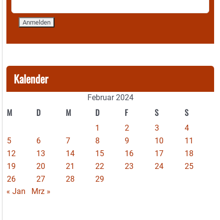
Kalender
Februar 2024
M
D
M
D
F
S
S
1
2
3
4
5
6
7
8
9
10
11
12
13
14
15
16
17
18
19
20
21
22
23
24
25
26
27
28
29
« Jan
Mrz »