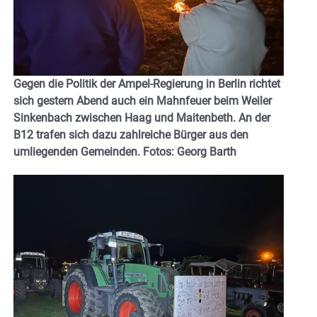
Gegen die Politik der Ampel-Regierung in Berlin richtet
sich gestern Abend auch ein Mahnfeuer beim Weiler
Sinkenbach zwischen Haag und Maitenbeth. An der
B12 trafen sich dazu zahlreiche Bürger aus den
umliegenden Gemeinden. Fotos: Georg Barth