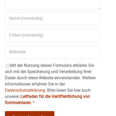
Mit der Nutzung dieses Formulars erklären Sie
sich mit der Speicherung und Verarbeitung Ihrer
Daten durch diese Website einverstanden. Weitere
Informationen erfahren Sie in der
Datenschutzerklärung.
Bitte lesen Sie hier auch
unseren
Leitfaden für die Veröffentlichung von
Kommentaren
.
*