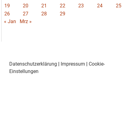
19
20
21
22
23
24
25
26
27
28
29
« Jan
Mrz »
Datenschutzerklärung
|
Impressum
|
Cookie-
Einstellungen