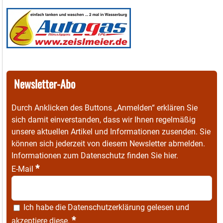
Newsletter-Abo
Durch Anklicken des Buttons „Anmelden“ erklären Sie
sich damit einverstanden, dass wir Ihnen regelmäßig
unsere aktuellen Artikel und Informationen zusenden. Sie
können sich jederzeit von diesem Newsletter abmelden.
Informationen zum Datenschutz finden Sie
hier
.
*
E-Mail
Ich habe die
Datenschutzerklärung
gelesen und
*
akzeptiere diese.