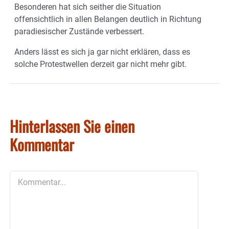
Besonderen hat sich seither die Situation
offensichtlich in allen Belangen deutlich in Richtung
paradiesischer Zustände verbessert.
Anders lässt es sich ja gar nicht erklären, dass es
solche Protestwellen derzeit gar nicht mehr gibt.
Hinterlassen Sie einen
Kommentar
Kommentar