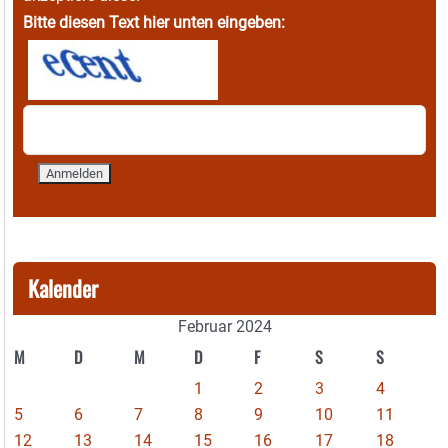
Bitte diesen Text hier unten eingeben:
Kalender
Februar 2024
M
D
M
D
F
S
S
1
2
3
4
5
6
7
8
9
10
11
12
13
14
15
16
17
18