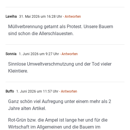
Lawiha
31. Mai 2026 um 16:28 Uhr
- Antworten
Müllverbrennung getarnt als Protest. Unsere Bauern
sind schon die Allerschlauesten.
Sonnia
1. Juni 2026 um 9:27 Uhr
- Antworten
Sinnlose Umweltverschmutzung und der Tod vieler
Kleintiere.
Buffo
1. Juni 2026 um 11:57 Uhr
- Antworten
Ganz schön viel Aufregung unter einem mehr als 2
Jahre alten Artikel.
Rot-Grün bzw. die Ampel ist lange her und für die
Wirtschaft im Allgemeinen und die Bauern im