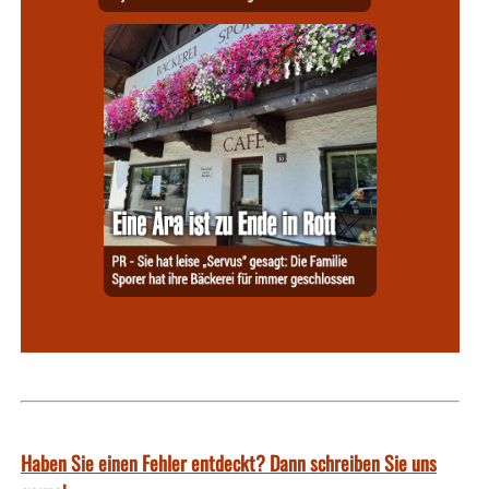
Haben Sie einen Fehler entdeckt? Dann schreiben Sie uns