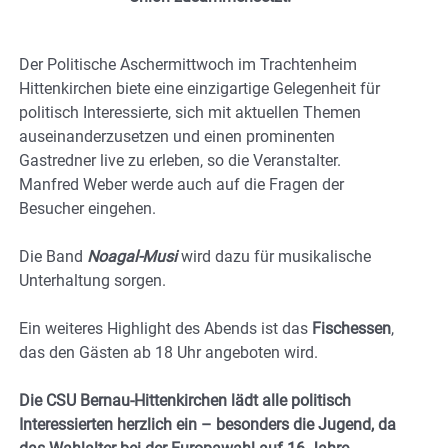
Der Politische Aschermittwoch im Trachtenheim
Hittenkirchen biete eine einzigartige Gelegenheit für
politisch Interessierte, sich mit aktuellen Themen
auseinanderzusetzen und einen prominenten
Gastredner live zu erleben, so die Veranstalter.
Manfred Weber werde auch auf die Fragen der
Besucher eingehen.
Die Band
Noagal-Musi
wird dazu für musikalische
Unterhaltung sorgen.
Ein weiteres Highlight des Abends ist das
Fischessen
,
das den Gästen ab 18 Uhr angeboten wird.
Die CSU Bernau-Hittenkirchen lädt alle politisch
Interessierten herzlich ein – besonders die Jugend, da