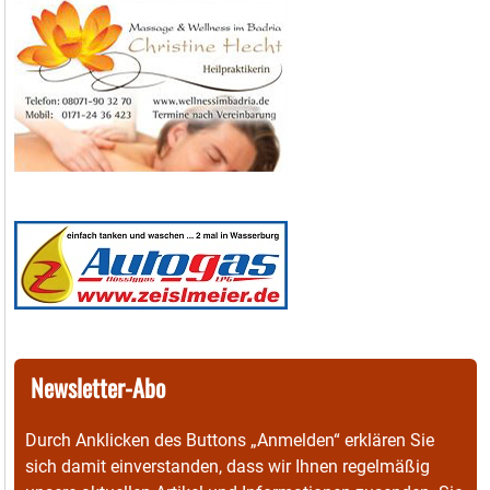
Newsletter-Abo
Durch Anklicken des Buttons „Anmelden“ erklären Sie
sich damit einverstanden, dass wir Ihnen regelmäßig