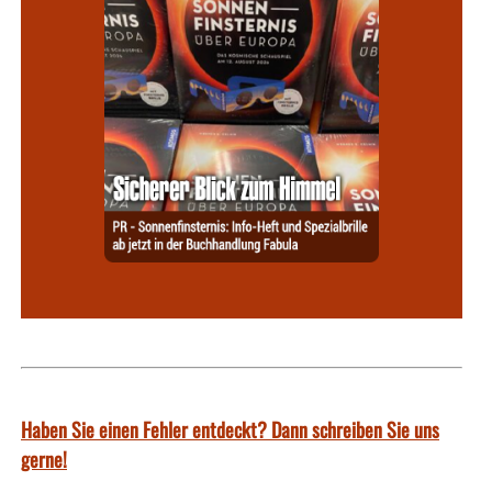
Haben Sie einen Fehler entdeckt? Dann schreiben Sie uns
gerne!