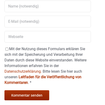
Mit der Nutzung dieses Formulars erklären Sie
sich mit der Speicherung und Verarbeitung Ihrer
Daten durch diese Website einverstanden. Weitere
Informationen erfahren Sie in der
Datenschutzerklärung.
Bitte lesen Sie hier auch
unseren
Leitfaden für die Veröffentlichung von
Kommentaren
.
*