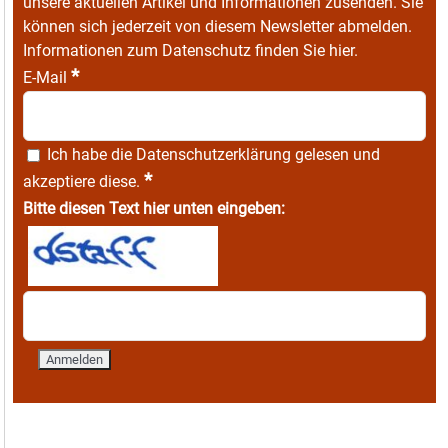
unsere aktuellen Artikel und Informationen zusenden. Sie
können sich jederzeit von diesem Newsletter abmelden.
Informationen zum Datenschutz finden Sie
hier
.
*
E-Mail
Ich habe die
Datenschutzerklärung
gelesen und
*
akzeptiere diese.
Bitte diesen Text hier unten eingeben: