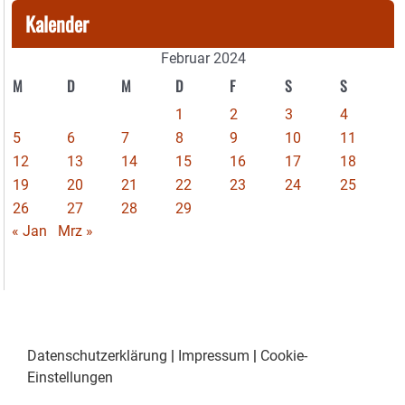
Kalender
Februar 2024
M
D
M
D
F
S
S
1
2
3
4
5
6
7
8
9
10
11
12
13
14
15
16
17
18
19
20
21
22
23
24
25
26
27
28
29
« Jan
Mrz »
Datenschutzerklärung
|
Impressum
|
Cookie-
Einstellungen