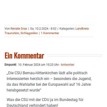
Von
Renate Drax
|
Sa. 10.2.2024 - 8:02
|
Kategorien:
Landkreis
Traunstein
,
Schlagzeilen
|
1 Kommentar
Ein Kommentar
Empunkt
10. Februar 2024 um 10:23 Uhr
- Antworten
„Die CSU Bernau-Hittenkirchen lädt alle politisch
Interessierten herzlich ein – besonders die Jugend,
da das Wahlalter bei der Europawahl auf 16 Jahre
herabgesetzt wurde“
Was die CSU mit der CDU ja im Bundestag für
Deutschland verhindert haben!