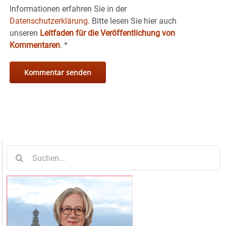
Informationen erfahren Sie in der
Datenschutzerklärung.
Bitte lesen Sie hier auch
unseren
Leitfaden für die Veröffentlichung von
Kommentaren
.
*
Suche
nach: