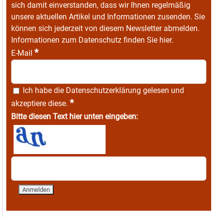
sich damit einverstanden, dass wir Ihnen regelmäßig
unsere aktuellen Artikel und Informationen zusenden. Sie
können sich jederzeit von diesem Newsletter abmelden.
Informationen zum Datenschutz finden Sie
hier
.
*
E-Mail
Ich habe die
Datenschutzerklärung
gelesen und
*
akzeptiere diese.
Bitte diesen Text hier unten eingeben: