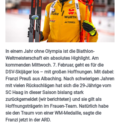
In einem Jahr ohne Olympia ist die Biathlon-
Weltmeisterschaft ein absolutes Highlight. Am
kommenden Mittwoch. 7. Februar, geht es für die
DSV-Skijäger los – mit großen Hoffnungen. Mit dabei:
Franzi Preuß aus Albaching. Nach schwierigen Jahren
mit vielen Rückschlägen hat sich die 29-Jährige vom
SC Haag in dieser Saison bislang stark
zurückgemeldet (wir berichteten) und sie gilt als
Hoffnungsträgerin im Frauen-Team. Natürlich habe
sie den Traum von einer WM-Medaille, sagte die
Franzi jetzt in der ARD.