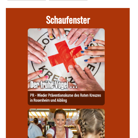
Schaufenster