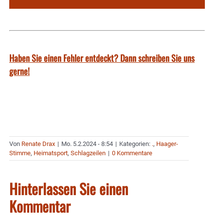
Haben Sie einen Fehler entdeckt? Dann schreiben Sie uns
gerne!
Von
Renate Drax
|
Mo. 5.2.2024 - 8:54
|
Kategorien:
.
,
Haager-
Stimme
,
Heimatsport
,
Schlagzeilen
|
0 Kommentare
Hinterlassen Sie einen
Kommentar