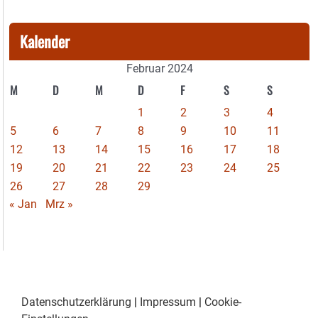
Kalender
Februar 2024
M
D
M
D
F
S
S
1
2
3
4
5
6
7
8
9
10
11
12
13
14
15
16
17
18
19
20
21
22
23
24
25
26
27
28
29
« Jan
Mrz »
Datenschutzerklärung
|
Impressum
|
Cookie-