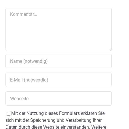
Kommentar
Mit der Nutzung dieses Formulars erklären Sie
sich mit der Speicherung und Verarbeitung Ihrer
Daten durch diese Website einverstanden. Weitere