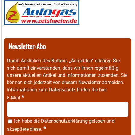
Newsletter-Abo
Durch Anklicken des Buttons „Anmelden“ erklären Sie
sich damit einverstanden, dass wir Ihnen regelmäßig
unsere aktuellen Artikel und Informationen zusenden. Sie
können sich jederzeit von diesem Newsletter abmelden.
Informationen zum Datenschutz finden Sie
hier
.
*
E-Mail
Ich habe die
Datenschutzerklärung
gelesen und
*
akzeptiere diese.