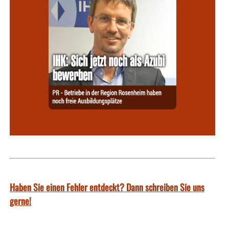
Haben Sie einen Fehler entdeckt? Dann schreiben Sie uns
gerne!