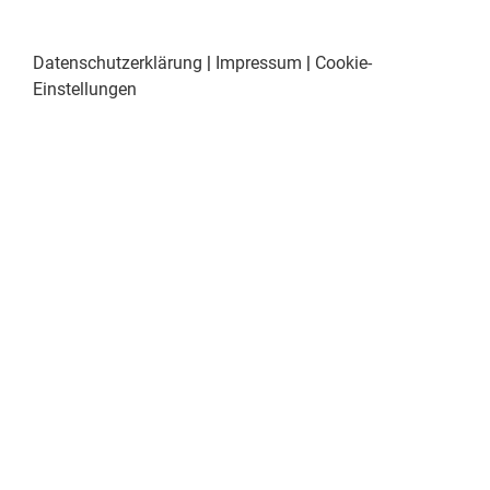
Datenschutzerklärung
|
Impressum
|
Cookie-
Einstellungen