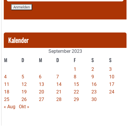
Kalender
September 2023
M
D
M
D
F
S
S
1
2
3
4
5
6
7
8
9
10
11
12
13
14
15
16
17
18
19
20
21
22
23
24
25
26
27
28
29
30
« Aug
Okt »