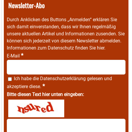
Newsletter-Abo
Durch Anklicken des Buttons „Anmelden“ erklären Sie
sich damit einverstanden, dass wir Ihnen regelmäßig
unsere aktuellen Artikel und Informationen zusenden. Sie
können sich jederzeit von diesem Newsletter abmelden.
Informationen zum Datenschutz finden Sie
hier
.
*
E-Mail
Ich habe die
Datenschutzerklärung
gelesen und
*
akzeptiere diese.
Bitte diesen Text hier unten eingeben: