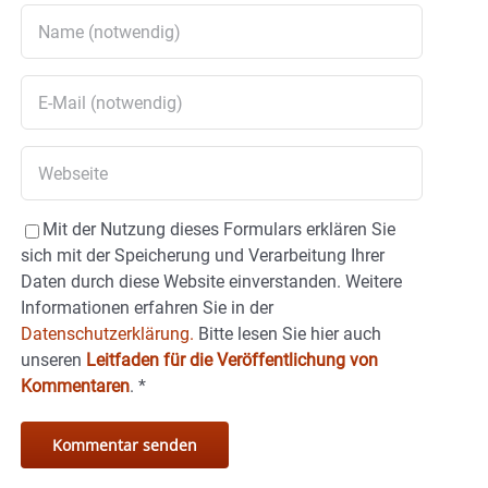
Mit der Nutzung dieses Formulars erklären Sie
sich mit der Speicherung und Verarbeitung Ihrer
Daten durch diese Website einverstanden. Weitere
Informationen erfahren Sie in der
Datenschutzerklärung.
Bitte lesen Sie hier auch
unseren
Leitfaden für die Veröffentlichung von
Kommentaren
.
*