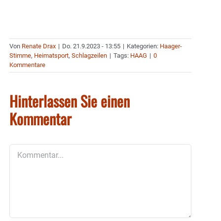
Von
Renate Drax
|
Do. 21.9.2023 - 13:55
|
Kategorien:
Haager-
Stimme
,
Heimatsport
,
Schlagzeilen
|
Tags:
HAAG
|
0
Kommentare
Hinterlassen Sie einen
Kommentar
Kommentar