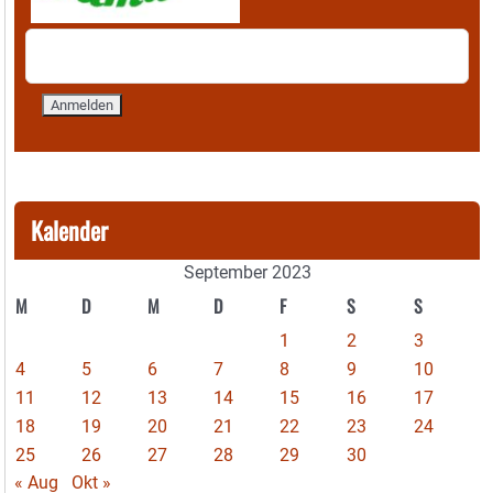
Kalender
September 2023
M
D
M
D
F
S
S
1
2
3
4
5
6
7
8
9
10
11
12
13
14
15
16
17
18
19
20
21
22
23
24
25
26
27
28
29
30
« Aug
Okt »