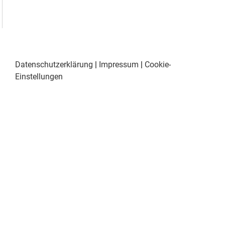
Datenschutzerklärung
|
Impressum
|
Cookie-
Einstellungen