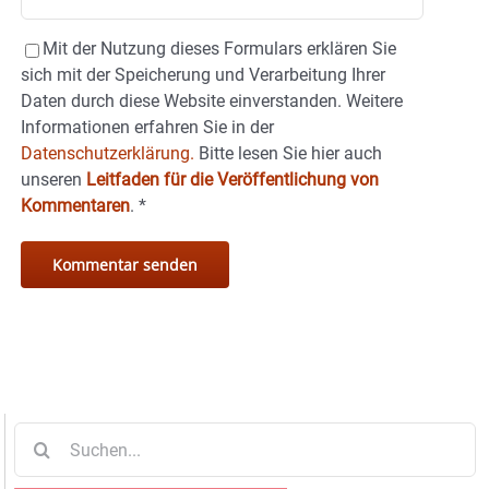
Mit der Nutzung dieses Formulars erklären Sie
sich mit der Speicherung und Verarbeitung Ihrer
Daten durch diese Website einverstanden. Weitere
Informationen erfahren Sie in der
Datenschutzerklärung.
Bitte lesen Sie hier auch
unseren
Leitfaden für die Veröffentlichung von
Kommentaren
.
*
Suche
nach: