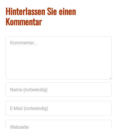
Hinterlassen Sie einen
Kommentar
Kommentar