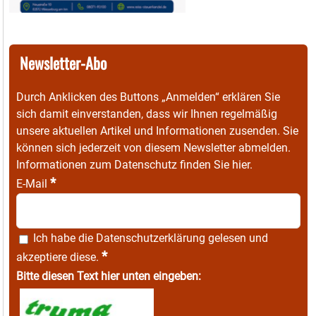
Newsletter-Abo
Durch Anklicken des Buttons „Anmelden“ erklären Sie
sich damit einverstanden, dass wir Ihnen regelmäßig
unsere aktuellen Artikel und Informationen zusenden. Sie
können sich jederzeit von diesem Newsletter abmelden.
Informationen zum Datenschutz finden Sie
hier
.
*
E-Mail
Ich habe die
Datenschutzerklärung
gelesen und
*
akzeptiere diese.
Bitte diesen Text hier unten eingeben: