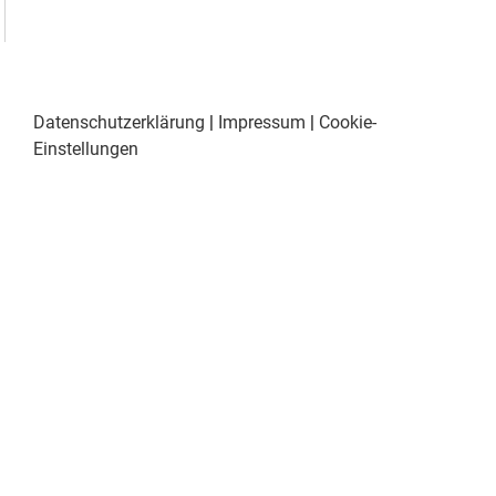
Datenschutzerklärung
|
Impressum
|
Cookie-
Einstellungen