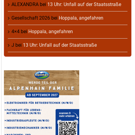
ALEXANDRA
bei
13 Uhr: Unfall auf der Staatsstraße
Gesellschaft 2026
bei
Hoppala, angefahren
4×4
bei
Hoppala, angefahren
J
bei
13 Uhr: Unfall auf der Staatsstraße