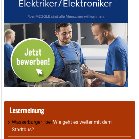
Lesermeinung
Wasserburger_
bei
Wie geht es weiter mit dem
Stadtbus?