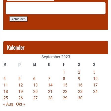
Kalender
September 2023
M
D
M
D
F
S
S
1
2
3
4
5
6
7
8
9
10
11
12
13
14
15
16
17
18
19
20
21
22
23
24
25
26
27
28
29
30
« Aug
Okt »