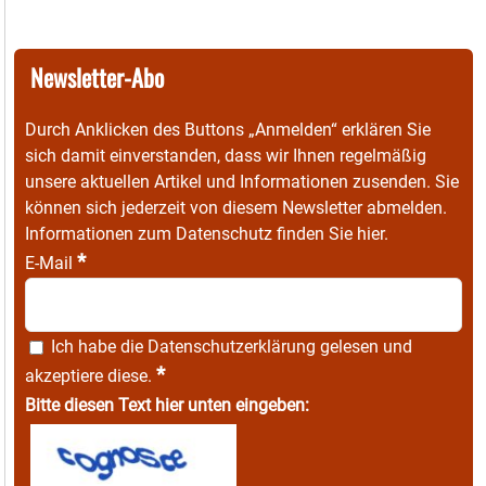
Newsletter-Abo
Durch Anklicken des Buttons „Anmelden“ erklären Sie
sich damit einverstanden, dass wir Ihnen regelmäßig
unsere aktuellen Artikel und Informationen zusenden. Sie
können sich jederzeit von diesem Newsletter abmelden.
Informationen zum Datenschutz finden Sie
hier
.
*
E-Mail
Ich habe die
Datenschutzerklärung
gelesen und
*
akzeptiere diese.
Bitte diesen Text hier unten eingeben: