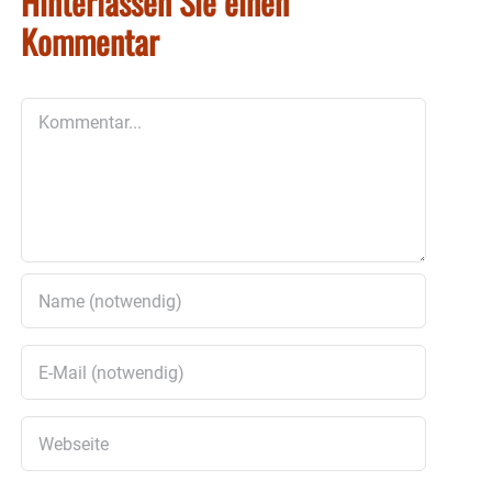
Hinterlassen Sie einen
Kommentar
Kommentar