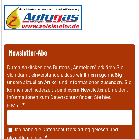
Newsletter-Abo
Durch Anklicken des Buttons „Anmelden“ erklären Sie
sich damit einverstanden, dass wir Ihnen regelmäßig
unsere aktuellen Artikel und Informationen zusenden. Sie
können sich jederzeit von diesem Newsletter abmelden.
Informationen zum Datenschutz finden Sie
hier
.
*
E-Mail
Ich habe die
Datenschutzerklärung
gelesen und
*
akzeptiere diese.