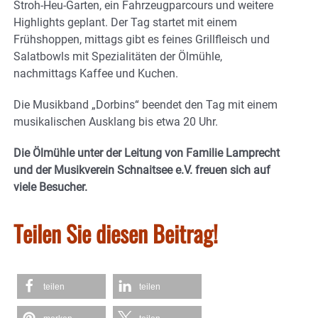
Stroh-Heu-Garten, ein Fahrzeugparcours und weitere
Highlights geplant. Der Tag startet mit einem
Frühshoppen, mittags gibt es feines Grillfleisch und
Salatbowls mit Spezialitäten der Ölmühle,
nachmittags Kaffee und Kuchen.
Die Musikband „Dorbins“ beendet den Tag mit einem
musikalischen Ausklang bis etwa 20 Uhr.
Die Ölmühle unter der Leitung von Familie Lamprecht
und der Musikverein Schnaitsee e.V. freuen sich auf
viele Besucher.
Teilen Sie diesen Beitrag!
teilen
teilen