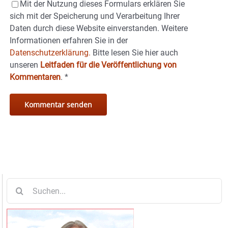
Mit der Nutzung dieses Formulars erklären Sie
sich mit der Speicherung und Verarbeitung Ihrer
Daten durch diese Website einverstanden. Weitere
Informationen erfahren Sie in der
Datenschutzerklärung.
Bitte lesen Sie hier auch
unseren
Leitfaden für die Veröffentlichung von
Kommentaren
.
*
Suche
nach: