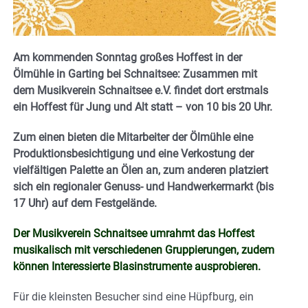
Am kommenden Sonntag großes Hoffest in der
Ölmühle in Garting bei Schnaitsee: Zusammen mit
dem Musikverein Schnaitsee e.V. findet dort erstmals
ein Hoffest für Jung und Alt statt – von 10 bis 20 Uhr.
Zum einen bieten die Mitarbeiter der Ölmühle eine
Produktionsbesichtigung und eine Verkostung der
vielfältigen Palette an Ölen an, zum anderen platziert
sich ein regionaler Genuss- und Handwerkermarkt (bis
17 Uhr) auf dem Festgelände.
Der Musikverein Schnaitsee umrahmt das Hoffest
musikalisch mit verschiedenen Gruppierungen, zudem
können Interessierte Blasinstrumente ausprobieren.
Für die kleinsten Besucher sind eine Hüpfburg, ein