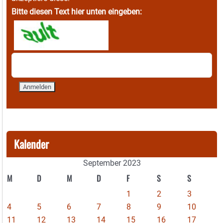
Bitte diesen Text hier unten eingeben:
Kalender
September 2023
M
D
M
D
F
S
S
1
2
3
4
5
6
7
8
9
10
11
12
13
14
15
16
17