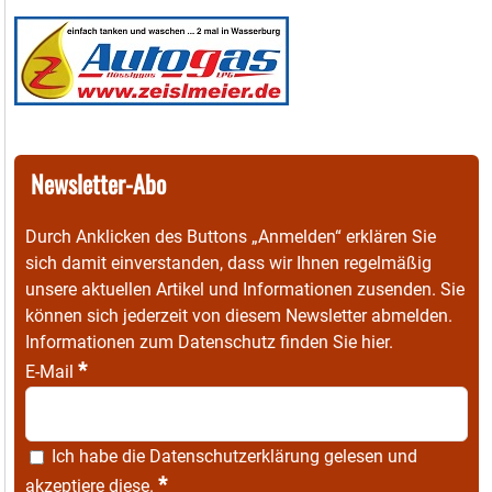
Newsletter-Abo
Durch Anklicken des Buttons „Anmelden“ erklären Sie
sich damit einverstanden, dass wir Ihnen regelmäßig
unsere aktuellen Artikel und Informationen zusenden. Sie
können sich jederzeit von diesem Newsletter abmelden.
Informationen zum Datenschutz finden Sie
hier
.
*
E-Mail
Ich habe die
Datenschutzerklärung
gelesen und
*
akzeptiere diese.