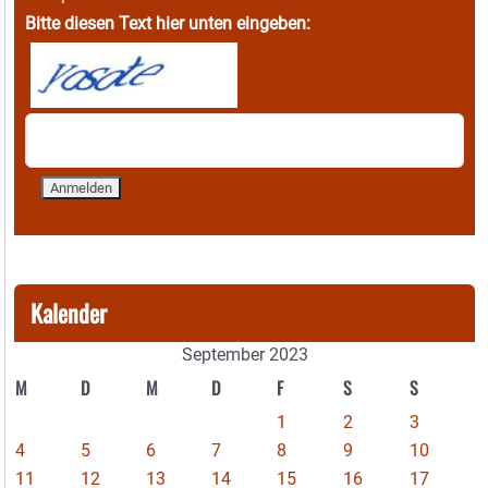
Bitte diesen Text hier unten eingeben:
Kalender
September 2023
M
D
M
D
F
S
S
1
2
3
4
5
6
7
8
9
10
11
12
13
14
15
16
17