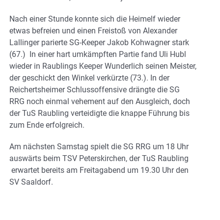
Nach einer Stunde konnte sich die Heimelf wieder
etwas befreien und einen Freistoß von Alexander
Lallinger parierte SG-Keeper Jakob Kohwagner stark
(67.) In einer hart umkämpften Partie fand Uli Hubl
wieder in Raublings Keeper Wunderlich seinen Meister,
der geschickt den Winkel verkürzte (73.). In der
Reichertsheimer Schlussoffensive drängte die SG
RRG noch einmal vehement auf den Ausgleich, doch
der TuS Raubling verteidigte die knappe Führung bis
zum Ende erfolgreich.
Am nächsten Samstag spielt die SG RRG um 18 Uhr
auswärts beim TSV Peterskirchen, der TuS Raubling
erwartet bereits am Freitagabend um 19.30 Uhr den
SV Saaldorf.