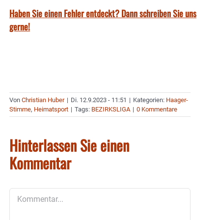
Haben Sie einen Fehler entdeckt? Dann schreiben Sie uns
gerne!
Von
Christian Huber
|
Di. 12.9.2023 - 11:51
|
Kategorien:
Haager-
Stimme
,
Heimatsport
|
Tags:
BEZIRKSLIGA
|
0 Kommentare
Hinterlassen Sie einen
Kommentar
Kommentar