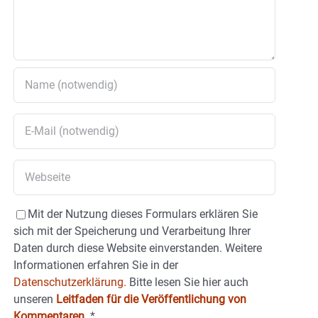
Mit der Nutzung dieses Formulars erklären Sie
sich mit der Speicherung und Verarbeitung Ihrer
Daten durch diese Website einverstanden. Weitere
Informationen erfahren Sie in der
Datenschutzerklärung.
Bitte lesen Sie hier auch
unseren
Leitfaden für die Veröffentlichung von
Kommentaren
.
*