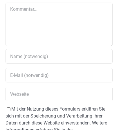
Kommentar
Mit der Nutzung dieses Formulars erklären Sie
sich mit der Speicherung und Verarbeitung Ihrer
Daten durch diese Website einverstanden. Weitere
Informationen erfahren Sie in der