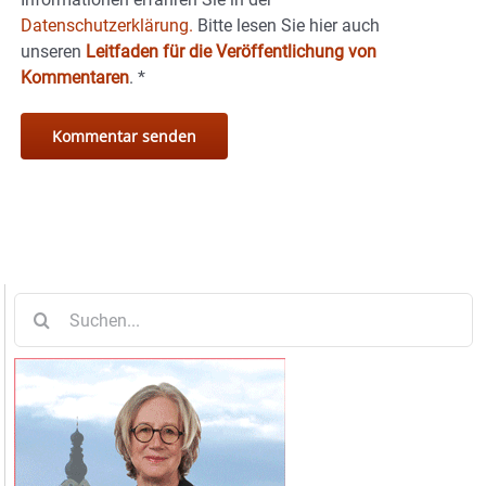
Datenschutzerklärung.
Bitte lesen Sie hier auch
unseren
Leitfaden für die Veröffentlichung von
Kommentaren
.
*
Suche
nach: