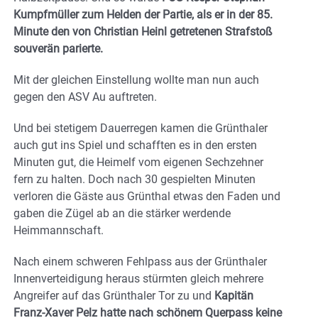
Kumpfmüller zum Helden der Partie, als er in der 85.
Minute den von Christian Heinl getretenen Strafstoß
souverän parierte.
Mit der gleichen Einstellung wollte man nun auch
gegen den ASV Au auftreten.
Und bei stetigem Dauerregen kamen die Grünthaler
auch gut ins Spiel und schafften es in den ersten
Minuten gut, die Heimelf vom eigenen Sechzehner
fern zu halten. Doch nach 30 gespielten Minuten
verloren die Gäste aus Grünthal etwas den Faden und
gaben die Zügel ab an die stärker werdende
Heimmannschaft.
Nach einem schweren Fehlpass aus der Grünthaler
Innenverteidigung heraus stürmten gleich mehrere
Angreifer auf das Grünthaler Tor zu und
Kapitän
Franz-Xaver Pelz hatte nach schönem Querpass keine