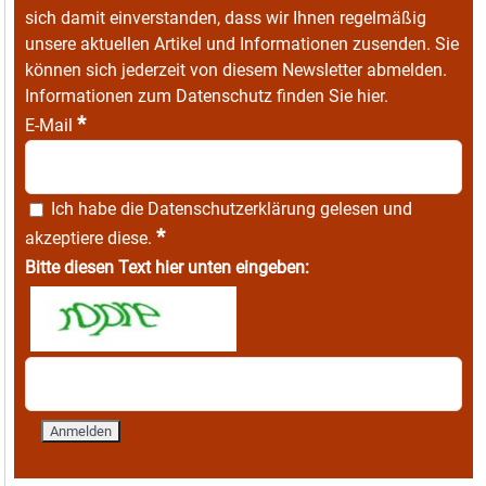
sich damit einverstanden, dass wir Ihnen regelmäßig
unsere aktuellen Artikel und Informationen zusenden. Sie
können sich jederzeit von diesem Newsletter abmelden.
Informationen zum Datenschutz finden Sie
hier
.
*
E-Mail
Ich habe die
Datenschutzerklärung
gelesen und
*
akzeptiere diese.
Bitte diesen Text hier unten eingeben: