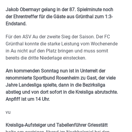
Jakob Obermayr gelang in der 87. Spielminute noch
der Ehrentreffer für die Gäste aus Grünthal zum 1:3-
Endstand.
Für den ASV Au der zweite Sieg der Saison. Der FC
Grünthal konnte die starke Leistung vom Wochenende
in Au nicht auf den Platz bringen und muss somit
bereits die dritte Niederlage einstecken.
Am kommenden Sonntag nun ist in Unterreit der
renommierte Sportbund Rosenheim zu Gast, der viele
Jahre Landesliga spielte, dann in die Bezirksliga
abstieg und von dort sofort in die Kreisliga abrutschte.
Anpfiff ist um 14 Uhr.
vu
Kreisliga-Aufsteiger und Tabellenführer Griesstätt