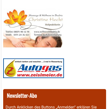
Newsletter-Abo
Durch Anklicken des Buttons „Anmelden“ erklären Sie