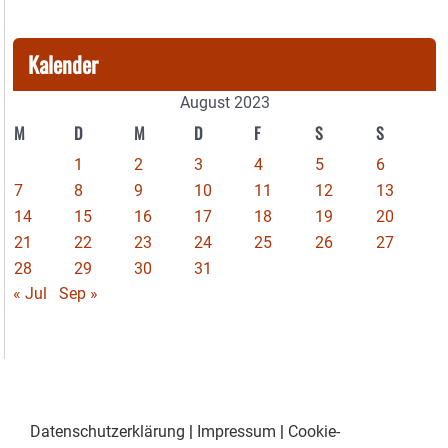
Kalender
August 2023
M
D
M
D
F
S
S
1
2
3
4
5
6
7
8
9
10
11
12
13
14
15
16
17
18
19
20
21
22
23
24
25
26
27
28
29
30
31
« Jul
Sep »
Datenschutzerklärung
|
Impressum
|
Cookie-