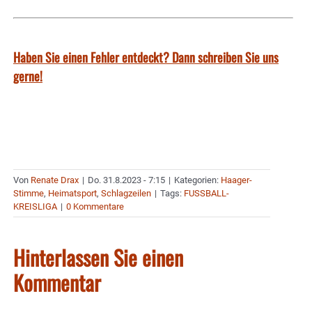
Haben Sie einen Fehler entdeckt? Dann schreiben Sie uns
gerne!
Von
Renate Drax
|
Do. 31.8.2023 - 7:15
|
Kategorien:
Haager-
Stimme
,
Heimatsport
,
Schlagzeilen
|
Tags:
FUSSBALL-
KREISLIGA
|
0 Kommentare
Hinterlassen Sie einen
Kommentar