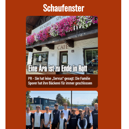
Schaufenster