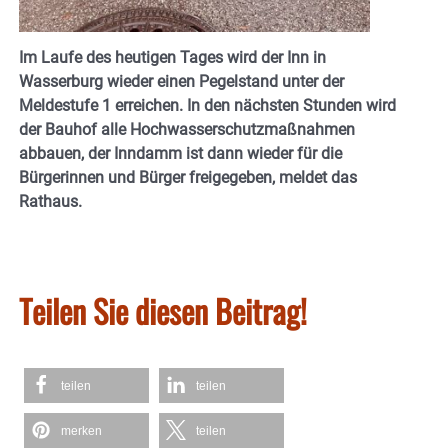
Im Laufe des heutigen Tages wird der Inn in
Wasserburg wieder einen Pegelstand unter der
Meldestufe 1 erreichen. In den nächsten Stunden wird
der Bauhof alle Hochwasserschutzmaßnahmen
abbauen, der Inndamm ist dann wieder für die
Bürgerinnen und Bürger freigegeben, meldet das
Rathaus.
Teilen Sie diesen Beitrag!
teilen
teilen
merken
teilen