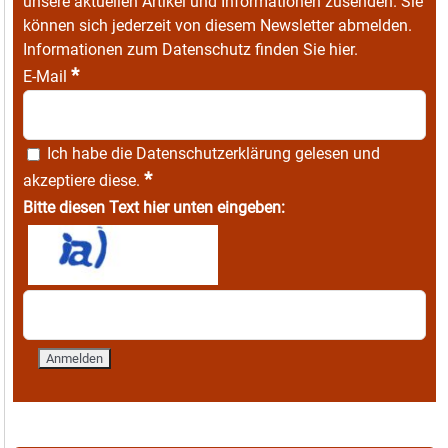
unsere aktuellen Artikel und Informationen zusenden. Sie
können sich jederzeit von diesem Newsletter abmelden.
Informationen zum Datenschutz finden Sie
hier
.
*
E-Mail
Ich habe die
Datenschutzerklärung
gelesen und
*
akzeptiere diese.
Bitte diesen Text hier unten eingeben: