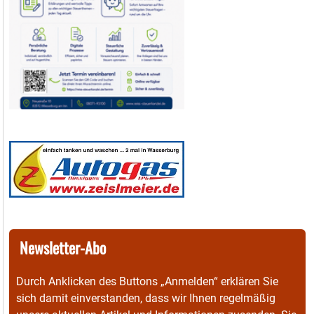
Newsletter-Abo
Durch Anklicken des Buttons „Anmelden“ erklären Sie
sich damit einverstanden, dass wir Ihnen regelmäßig