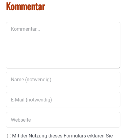
Kommentar
Kommentar
Mit der Nutzung dieses Formulars erklären Sie