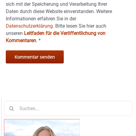
sich mit der Speicherung und Verarbeitung Ihrer
Daten durch diese Website einverstanden. Weitere
Informationen erfahren Sie in der
Datenschutzerklärung.
Bitte lesen Sie hier auch
unseren
Leitfaden für die Veröffentlichung von
Kommentaren
.
*
Suche
nach: