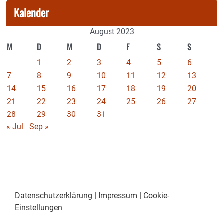
Kalender
August 2023
M
D
M
D
F
S
S
1
2
3
4
5
6
7
8
9
10
11
12
13
14
15
16
17
18
19
20
21
22
23
24
25
26
27
28
29
30
31
« Jul
Sep »
Datenschutzerklärung
|
Impressum
|
Cookie-
Einstellungen