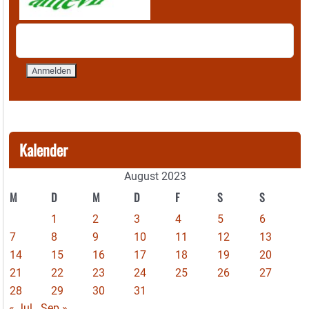
Kalender
August 2023
M
D
M
D
F
S
S
1
2
3
4
5
6
7
8
9
10
11
12
13
14
15
16
17
18
19
20
21
22
23
24
25
26
27
28
29
30
31
« Jul
Sep »