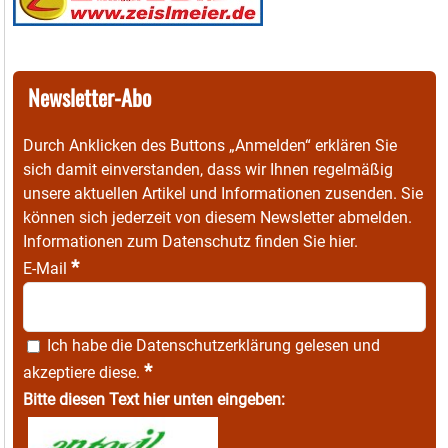
Newsletter-Abo
Durch Anklicken des Buttons „Anmelden“ erklären Sie
sich damit einverstanden, dass wir Ihnen regelmäßig
unsere aktuellen Artikel und Informationen zusenden. Sie
können sich jederzeit von diesem Newsletter abmelden.
Informationen zum Datenschutz finden Sie
hier
.
*
E-Mail
Ich habe die
Datenschutzerklärung
gelesen und
*
akzeptiere diese.
Bitte diesen Text hier unten eingeben: