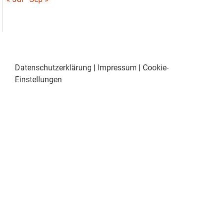
Datenschutzerklärung
|
Impressum
|
Cookie-
Einstellungen