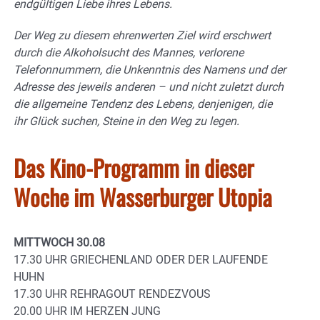
endgültigen Liebe ihres Lebens.
Der Weg zu diesem ehrenwerten Ziel wird erschwert
durch die Alkoholsucht des Mannes, verlorene
Telefonnummern, die Unkenntnis des Namens und der
Adresse des jeweils anderen – und nicht zuletzt durch
die allgemeine Tendenz des Lebens, denjenigen, die
ihr Glück suchen, Steine in den Weg zu legen.
Das Kino-Programm in dieser
Woche im Wasserburger Utopia
MITTWOCH 30.08
17.30 UHR GRIECHENLAND ODER DER LAUFENDE
HUHN
17.30 UHR REHRAGOUT RENDEZVOUS
20.00 UHR IM HERZEN JUNG