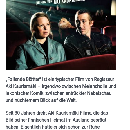
„Fallende Blätter“ ist ein typischer Film von Regisseur
Aki Kaurismäki – irgendwo zwischen Melancholie und
lakonischer Komik, zwischen entrückter Nabelschau
und nüchternem Blick auf die Welt.
Seit 30 Jahren dreht Aki Kaurismäki Filme, die das
Bild seiner finnischen Heimat im Ausland geprägt
haben. Eigentlich hatte er sich schon zur Ruhe