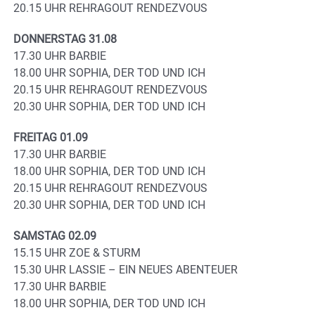
20.15 UHR REHRAGOUT RENDEZVOUS
DONNERSTAG 31.08
17.30 UHR BARBIE
18.00 UHR SOPHIA, DER TOD UND ICH
20.15 UHR REHRAGOUT RENDEZVOUS
20.30 UHR SOPHIA, DER TOD UND ICH
FREITAG 01.09
17.30 UHR BARBIE
18.00 UHR SOPHIA, DER TOD UND ICH
20.15 UHR REHRAGOUT RENDEZVOUS
20.30 UHR SOPHIA, DER TOD UND ICH
SAMSTAG 02.09
15.15 UHR ZOE & STURM
15.30 UHR LASSIE – EIN NEUES ABENTEUER
17.30 UHR BARBIE
18.00 UHR SOPHIA, DER TOD UND ICH