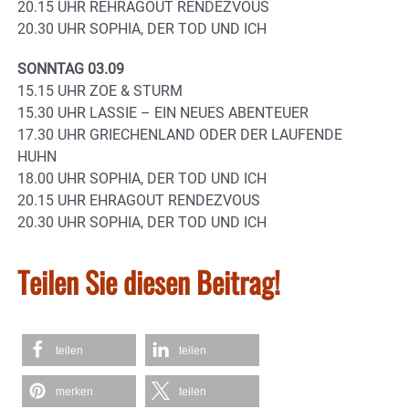
20.15 UHR REHRAGOUT RENDEZVOUS
20.30 UHR SOPHIA, DER TOD UND ICH
SONNTAG 03.09
15.15 UHR ZOE & STURM
15.30 UHR LASSIE – EIN NEUES ABENTEUER
17.30 UHR GRIECHENLAND ODER DER LAUFENDE
HUHN
18.00 UHR SOPHIA, DER TOD UND ICH
20.15 UHR EHRAGOUT RENDEZVOUS
20.30 UHR SOPHIA, DER TOD UND ICH
Teilen Sie diesen Beitrag!
teilen
teilen
merken
teilen