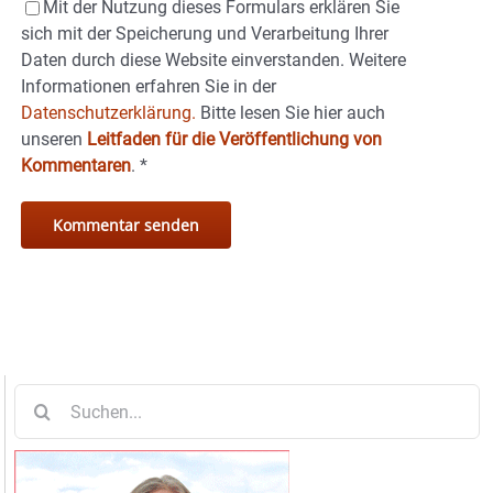
Mit der Nutzung dieses Formulars erklären Sie
sich mit der Speicherung und Verarbeitung Ihrer
Daten durch diese Website einverstanden. Weitere
Informationen erfahren Sie in der
Datenschutzerklärung.
Bitte lesen Sie hier auch
unseren
Leitfaden für die Veröffentlichung von
Kommentaren
.
*
Suche
nach: