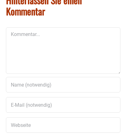
Hinterlassen Sie einen
Kommentar
Kommentar