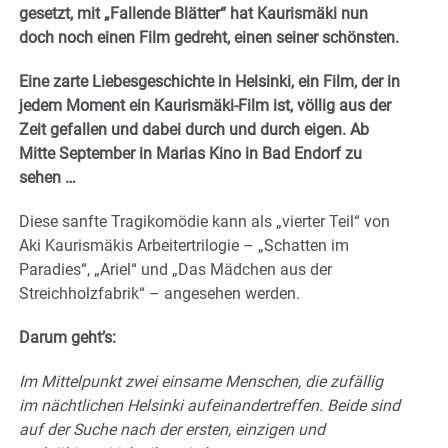
gesetzt, mit „Fallende Blätter“ hat Kaurismäki nun
doch noch einen Film gedreht, einen seiner schönsten.
Eine zarte Liebesgeschichte in Helsinki, ein Film, der in
jedem Moment ein Kaurismäki-Film ist, völlig aus der
Zeit gefallen und dabei durch und durch eigen. Ab
Mitte September in Marias Kino in Bad Endorf zu
sehen …
Diese sanfte Tragikomödie kann als „vierter Teil“ von
Aki Kaurismäkis Arbeitertrilogie – „Schatten im
Paradies“, „Ariel“ und „Das Mädchen aus der
Streichholzfabrik“ – angesehen werden.
Darum geht’s:
Im Mittelpunkt zwei einsame Menschen, die zufällig
im nächtlichen Helsinki aufeinandertreffen. Beide sind
auf der Suche nach der ersten, einzigen und