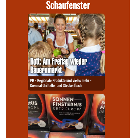
Schaufenster