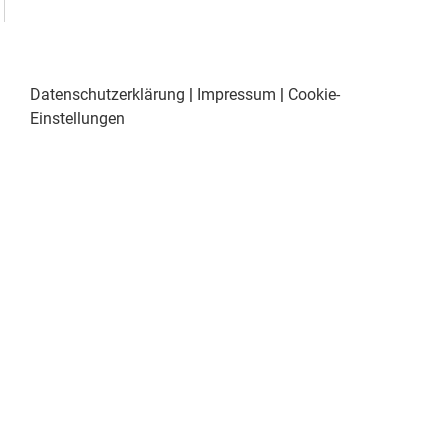
Datenschutzerklärung
|
Impressum
|
Cookie-
Einstellungen