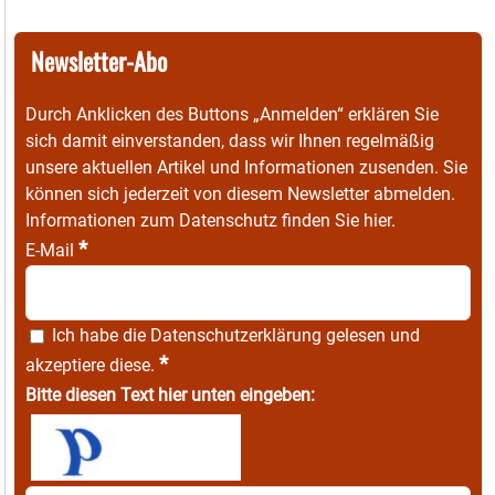
Newsletter-Abo
Durch Anklicken des Buttons „Anmelden“ erklären Sie
sich damit einverstanden, dass wir Ihnen regelmäßig
unsere aktuellen Artikel und Informationen zusenden. Sie
können sich jederzeit von diesem Newsletter abmelden.
Informationen zum Datenschutz finden Sie
hier
.
*
E-Mail
Ich habe die
Datenschutzerklärung
gelesen und
*
akzeptiere diese.
Bitte diesen Text hier unten eingeben: