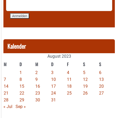
Kalender
August 2023
M
D
M
D
F
S
S
1
2
3
4
5
6
7
8
9
10
11
12
13
14
15
16
17
18
19
20
21
22
23
24
25
26
27
28
29
30
31
« Jul
Sep »