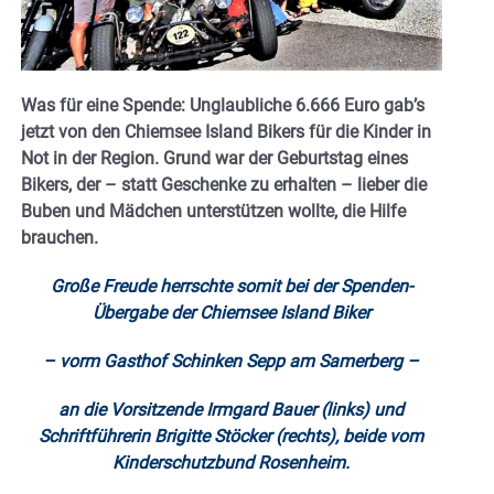
Was für eine Spende: Unglaubliche 6.666 Euro gab’s
jetzt von den Chiemsee Island Bikers für die Kinder in
Not in der Region. Grund war der Geburtstag eines
Bikers, der – statt Geschenke zu erhalten – lieber die
Buben und Mädchen unterstützen wollte, die Hilfe
brauchen.
Große Freude herrschte somit bei der Spenden-
Übergabe der Chiemsee Island Biker
– vorm Gasthof Schinken Sepp am Samerberg –
an die Vorsitzende Irmgard Bauer (links) und
Schriftführerin Brigitte Stöcker (rechts), beide vom
Kinderschutzbund Rosenheim.