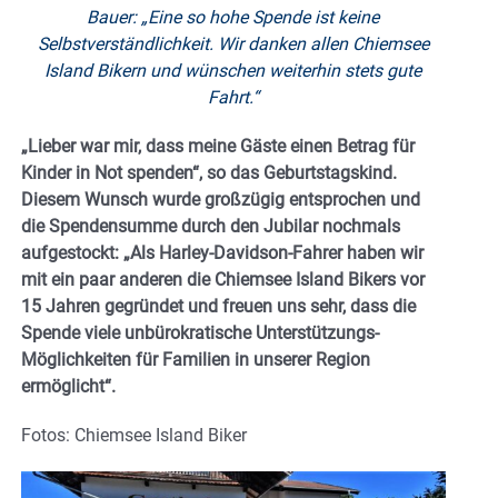
Bauer: „Eine so hohe Spende ist keine
Selbstverständlichkeit. Wir danken allen Chiemsee
Island Bikern und wünschen weiterhin stets gute
Fahrt.“
„Lieber war mir, dass meine Gäste einen Betrag für
Kinder in Not spenden“, so das Geburtstagskind.
Diesem Wunsch wurde großzügig entsprochen und
die Spendensumme durch den Jubilar nochmals
aufgestockt: „Als Harley-Davidson-Fahrer haben wir
mit ein paar anderen die Chiemsee Island Bikers vor
15 Jahren gegründet und freuen uns sehr, dass die
Spende viele unbürokratische Unterstützungs-
Möglichkeiten für Familien in unserer Region
ermöglicht“.
Fotos: Chiemsee Island Biker