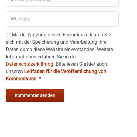
Mit der Nutzung dieses Formulars erklären Sie
sich mit der Speicherung und Verarbeitung Ihrer
Daten durch diese Website einverstanden. Weitere
Informationen erfahren Sie in der
Datenschutzerklärung.
Bitte lesen Sie hier auch
unseren
Leitfaden für die Veröffentlichung von
Kommentaren
.
*