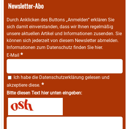
Newsletter-Abo
Durch Anklicken des Buttons „Anmelden“ erklären Sie
sich damit einverstanden, dass wir Ihnen regelmäßig
unsere aktuellen Artikel und Informationen zusenden. Sie
können sich jederzeit von diesem Newsletter abmelden.
Informationen zum Datenschutz finden Sie
hier
.
*
E-Mail
Ich habe die
Datenschutzerklärung
gelesen und
*
akzeptiere diese.
Bitte diesen Text hier unten eingeben: