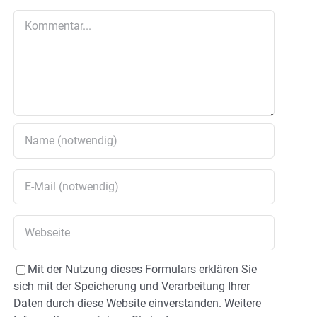
Kommentar
Mit der Nutzung dieses Formulars erklären Sie
sich mit der Speicherung und Verarbeitung Ihrer
Daten durch diese Website einverstanden. Weitere