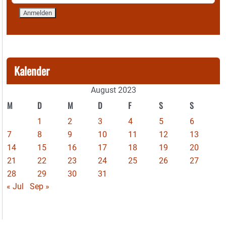
Kalender
August 2023
M
D
M
D
F
S
S
1
2
3
4
5
6
7
8
9
10
11
12
13
14
15
16
17
18
19
20
21
22
23
24
25
26
27
28
29
30
31
« Jul
Sep »