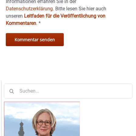
Informationen erfahren Sie in der
Datenschutzerklärung.
Bitte lesen Sie hier auch
unseren
Leitfaden für die Veröffentlichung von
Kommentaren
.
*
Suche
nach: