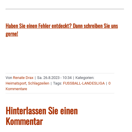
Haben Sie einen Fehler entdeckt? Dann schreiben Sie uns
gerne!
Von
Renate Drax
|
Sa. 26.8.2023 - 10:34
|
Kategorien:
Heimatsport
,
Schlagzeilen
|
Tags:
FUSSBALL-LANDESLIGA
|
0
Kommentare
Hinterlassen Sie einen
Kommentar