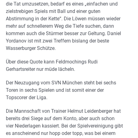
die Tat umzusetzen, bedarf es eines „einfachen und
zielstrebigen Spiels mit Ball und einer guten
Abstimmung in der Kette“. Die Löwen müssen wieder
mehr auf schnellerem Weg die Tiefe suchen, dann
kommen auch die Stürmer besser zur Geltung. Daniel
Yordanov ist mit zwei Treffern bislang der beste
Wasserburger Schütze.
Über diese Quote kann Feldmochings Rudi
Gerhartsreiter nur müde lächeln.
Der Neuzugang vom SVN München steht bei sechs
Toren in sechs Spielen und ist somit einer der
Topscorer der Liga.
Die Mannschaft von Trainer Helmut Leidenberger hat
bereits drei Siege auf dem Konto, aber auch schon
vier Niederlagen kassiert. Bei der Spielvereinigung gibt
es anscheinend nur hopp oder topp, was bei einem