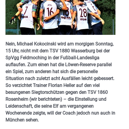
Nein, Michael Kokocinski wird am morgigen Sonntag,
15 Uhr, nicht mit dem TSV 1880 Wasserburg bei der
SpVgg Feldmoching in der Fußball-Landesliga
auflaufen. Zum einen hat die Löwen-Reserve parallel
ein Spiel, zum anderen hat sich die personelle
Situation nach zuletzt acht Ausfällen leicht gebessert.
So verzichtet Trainer Florian Heller auf den viel
besungenen Siegtorschützen gegen den TSV 1860
Rosenheim (wir berichteten) – die Einstellung und
Leidenschaft, die seine Elf am vergangenen
Wochenende zeigte, will der Coach jedoch nun auch in
München sehen.