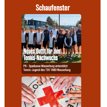
Schaufenster