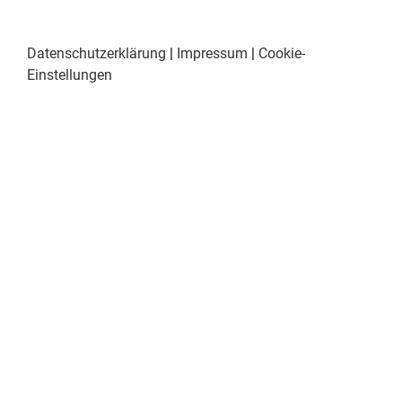
Datenschutzerklärung
|
Impressum
|
Cookie-
Einstellungen