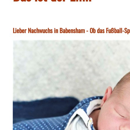
Lieber Nachwuchs in Babensham - Ob das Fußball-Sp