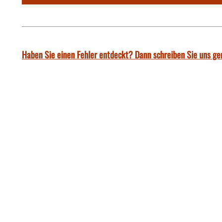
Haben Sie einen Fehler entdeckt? Dann schreiben Sie uns ge