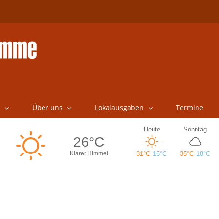
Über uns
Lokalausgaben
Termine