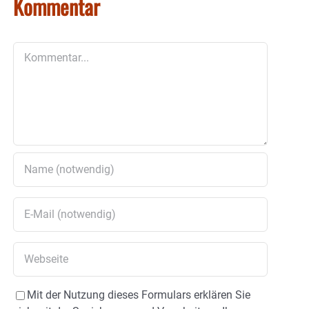
Kommentar
Kommentar
Mit der Nutzung dieses Formulars erklären Sie