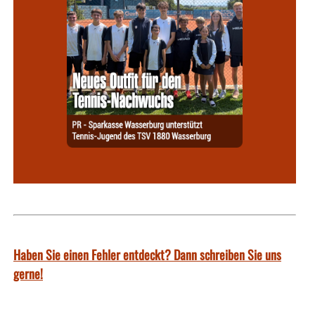
Haben Sie einen Fehler entdeckt? Dann schreiben Sie uns
gerne!