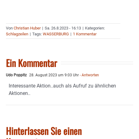
Von
Christian Huber
|
Sa. 26.8.2023 - 16:13
|
Kategorien:
Schlagzeilen
|
Tags:
WASSERBURG
|
1 Kommentar
Ein Kommentar
Udo Poppitz
28. August 2023 um 9:03 Uhr
- Antworten
Interessante Aktion..auch als Aufruf zu ähnlichen
Aktionen..
Hinterlassen Sie einen