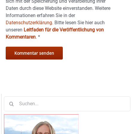
sich mit der Speicherung und Verarbeitung Ihrer
Daten durch diese Website einverstanden. Weitere
Informationen erfahren Sie in der
Datenschutzerklärung.
Bitte lesen Sie hier auch
unseren
Leitfaden für die Veröffentlichung von
Kommentaren
.
*
Suche
nach: