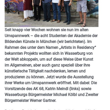
Seit knapp vier Wochen wohnen sie nun im alten
Umspannwerk – die acht Studenten der Akademie der
Bildenden Künste in München (wir berichteten). Im
Rahmen des unter dem Namen „Artists in Residency“
bekannten Projekts wollten sich in Wasserburg von
der Welt abkoppeln, um auf diese Weise über Kunst
im Allgemeinen, aber auch ganz speziell über ihre
künstlerische Tätigkeit nachdenken, lernen und
produzieren zu können. Jetzt wurde die Ausstellung
ihrer Werke um Umspannwerk eröffnet. Mit dabei: Die
Vorsitzende des AK 68, Katrin Meindl (links) sowie
Wasserburgs Bürgermeister Michael Kölbl und Zweiter
Bürgermeister Werner Gartner.