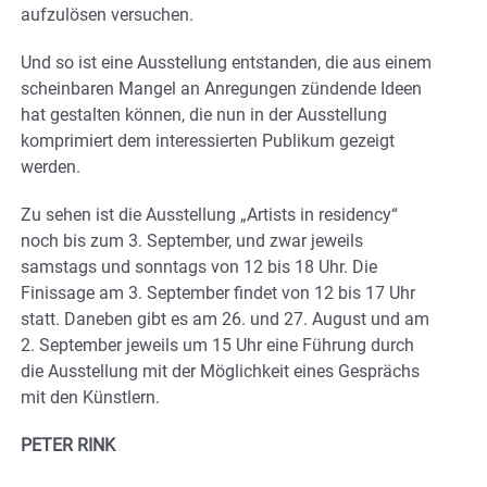
aufzulösen versuchen.
Und so ist eine Ausstellung entstanden, die aus einem
scheinbaren Mangel an Anregungen zündende Ideen
hat gestalten können, die nun in der Ausstellung
komprimiert dem interessierten Publikum gezeigt
werden.
Zu sehen ist die Ausstellung „Artists in residency“
noch bis zum 3. September, und zwar jeweils
samstags und sonntags von 12 bis 18 Uhr. Die
Finissage am 3. September findet von 12 bis 17 Uhr
statt. Daneben gibt es am 26. und 27. August und am
2. September jeweils um 15 Uhr eine Führung durch
die Ausstellung mit der Möglichkeit eines Gesprächs
mit den Künstlern.
PETER RINK