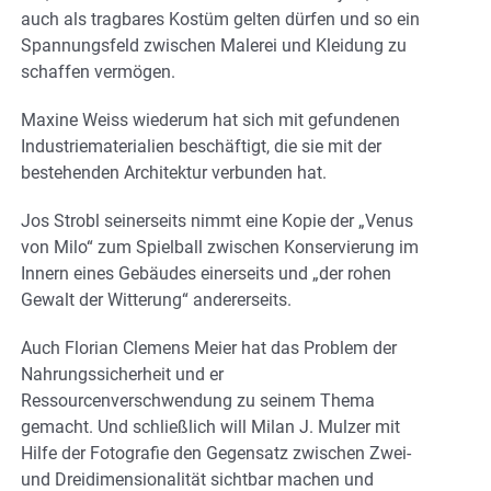
auch als tragbares Kostüm gelten dürfen und so ein
Spannungsfeld zwischen Malerei und Kleidung zu
schaffen vermögen.
Maxine Weiss wiederum hat sich mit gefundenen
Industriematerialien beschäftigt, die sie mit der
bestehenden Architektur verbunden hat.
Jos Strobl seinerseits nimmt eine Kopie der „Venus
von Milo“ zum Spielball zwischen Konservierung im
Innern eines Gebäudes einerseits und „der rohen
Gewalt der Witterung“ andererseits.
Auch Florian Clemens Meier hat das Problem der
Nahrungssicherheit und er
Ressourcenverschwendung zu seinem Thema
gemacht. Und schließlich will Milan J. Mulzer mit
Hilfe der Fotografie den Gegensatz zwischen Zwei-
und Dreidimensionalität sichtbar machen und