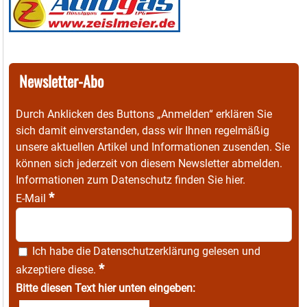
Newsletter-Abo
Durch Anklicken des Buttons „Anmelden“ erklären Sie
sich damit einverstanden, dass wir Ihnen regelmäßig
unsere aktuellen Artikel und Informationen zusenden. Sie
können sich jederzeit von diesem Newsletter abmelden.
Informationen zum Datenschutz finden Sie
hier
.
*
E-Mail
Ich habe die
Datenschutzerklärung
gelesen und
*
akzeptiere diese.
Bitte diesen Text hier unten eingeben: