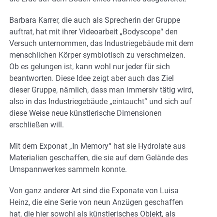
Barbara Karrer, die auch als Sprecherin der Gruppe
auftrat, hat mit ihrer Videoarbeit „Bodyscope“ den
Versuch unternommen, das Industriegebäude mit dem
menschlichen Körper symbiotisch zu verschmelzen.
Ob es gelungen ist, kann wohl nur jeder für sich
beantworten. Diese Idee zeigt aber auch das Ziel
dieser Gruppe, nämlich, dass man immersiv tätig wird,
also in das Industriegebäude „eintaucht“ und sich auf
diese Weise neue künstlerische Dimensionen
erschließen will.
Mit dem Exponat „In Memory“ hat sie Hydrolate aus
Materialien geschaffen, die sie auf dem Gelände des
Umspannwerkes sammeln konnte.
Von ganz anderer Art sind die Exponate von Luisa
Heinz, die eine Serie von neun Anzügen geschaffen
hat, die hier sowohl als künstlerisches Objekt, als