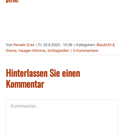
Von
Renate Drax
|
Fr. 25.8.2023 - 10:38
|
Kategorien:
Blaulicht &
Sirene
,
Haager-Stimme
,
Schlagzeilen
|
0 Kommentare
Hinterlassen Sie einen
Kommentar
Kommentar