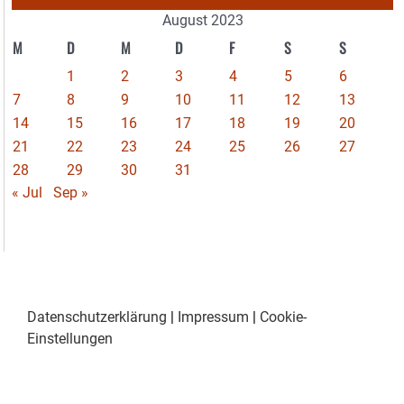
August 2023
M
D
M
D
F
S
S
1
2
3
4
5
6
7
8
9
10
11
12
13
14
15
16
17
18
19
20
21
22
23
24
25
26
27
28
29
30
31
« Jul
Sep »
Datenschutzerklärung
|
Impressum
|
Cookie-
Einstellungen