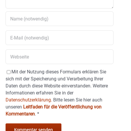
Mit der Nutzung dieses Formulars erklären Sie
sich mit der Speicherung und Verarbeitung Ihrer
Daten durch diese Website einverstanden. Weitere
Informationen erfahren Sie in der
Datenschutzerklärung.
Bitte lesen Sie hier auch
unseren
Leitfaden für die Veröffentlichung von
Kommentaren
.
*