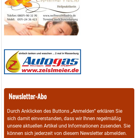
Newsletter-Abo
Durch Anklicken des Buttons „Anmelden“ erklären Sie
sich damit einverstanden, dass wir Ihnen regelmäßig
unsere aktuellen Artikel und Informationen zusenden. Sie
können sich jederzeit von diesem Newsletter abmelden.