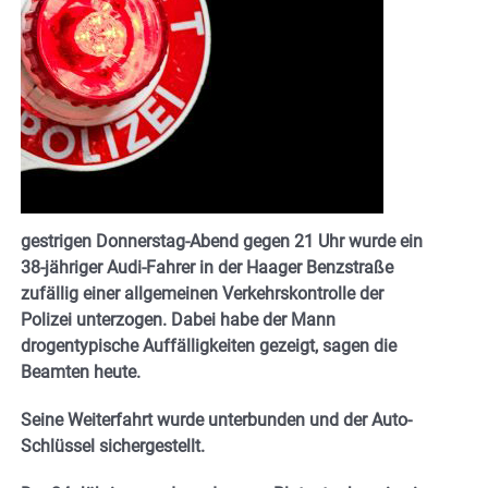
gestrigen Donnerstag-Abend gegen 21 Uhr wurde ein
38-jähriger Audi-Fahrer in der Haager Benzstraße
zufällig einer allgemeinen Verkehrskontrolle der
Polizei unterzogen. Dabei habe der Mann
drogentypische Auffälligkeiten gezeigt, sagen die
Beamten heute.
Seine Weiterfahrt wurde unterbunden und der Auto-
Schlüssel sichergestellt.