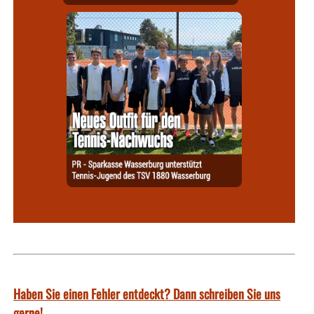
Haben Sie einen Fehler entdeckt? Dann schreiben Sie uns
gerne!