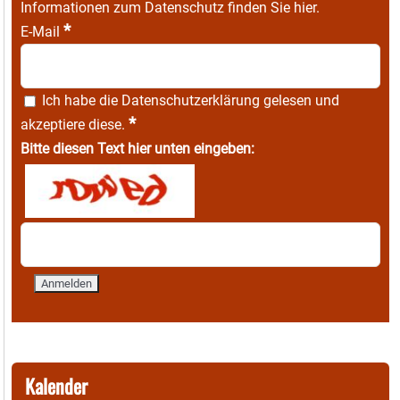
Informationen zum Datenschutz finden Sie
hier
.
*
E-Mail
Ich habe die
Datenschutzerklärung
gelesen und
*
akzeptiere diese.
Bitte diesen Text hier unten eingeben:
Kalender