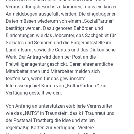
Veranstaltungsbesuchs zu kommen, muss ein kurzer
Anmeldebogen ausgefüllt werden. Die eingetragenen
Daten müssen wiederum von einem „SozialPartner“
bestätigt werden. Dazu gehören Behörden und
Einrichtungen wie das Jobcenter, das Sachgebiet für
Soziales und Senioren und die Bürgerhilfsstelle im
Landratsamt sowie die Caritas und das Diakonische
Werk. Der Antrag wird dann per Post an die
Freiwilligenagentur geschickt. Deren ehrenamtliche
Mitarbeiterinnen und Mitarbeiter melden sich
telefonisch, wenn für das gewünschte
Interessengebiet Karten von „KulturPartnern“ zur
Verfügung gestellt werden.
Von Anfang an unterstützen etablierte Veranstalter
wie das „NUTS“ in Traunstein, das k1 Traunreut und
der Postsaal Trostberg die Idee und stellen
regelmäßig Karten zur Verfügung. Weitere