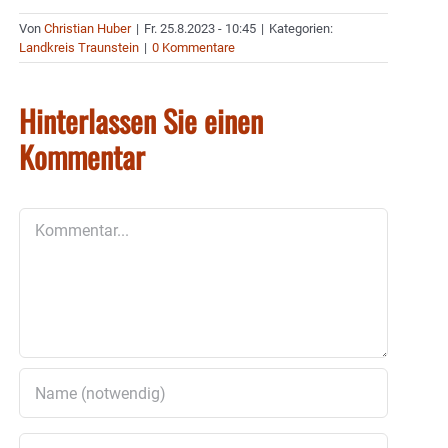
Von
Christian Huber
|
Fr. 25.8.2023 - 10:45
|
Kategorien:
Landkreis Traunstein
|
0 Kommentare
Hinterlassen Sie einen
Kommentar
Kommentar