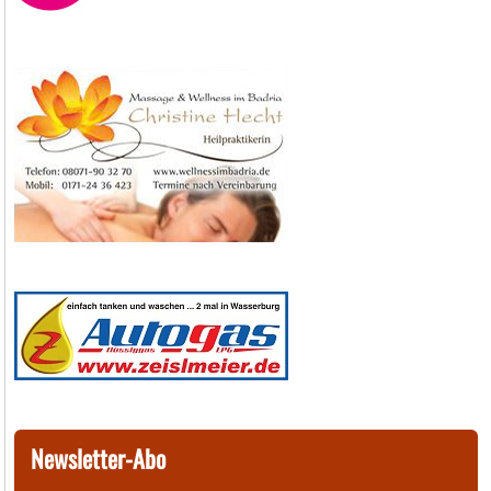
Newsletter-Abo