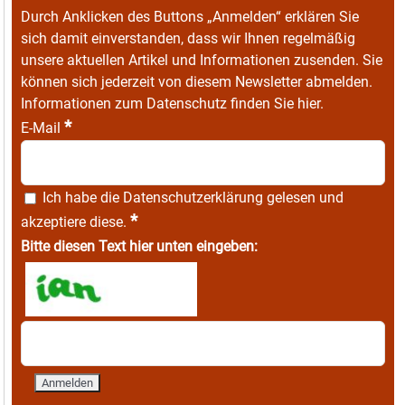
Durch Anklicken des Buttons „Anmelden“ erklären Sie
sich damit einverstanden, dass wir Ihnen regelmäßig
unsere aktuellen Artikel und Informationen zusenden. Sie
können sich jederzeit von diesem Newsletter abmelden.
Informationen zum Datenschutz finden Sie
hier
.
*
E-Mail
Ich habe die
Datenschutzerklärung
gelesen und
*
akzeptiere diese.
Bitte diesen Text hier unten eingeben: