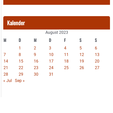
Kalender
August 2023
M
D
M
D
F
S
S
1
2
3
4
5
6
7
8
9
10
11
12
13
14
15
16
17
18
19
20
21
22
23
24
25
26
27
28
29
30
31
« Jul
Sep »