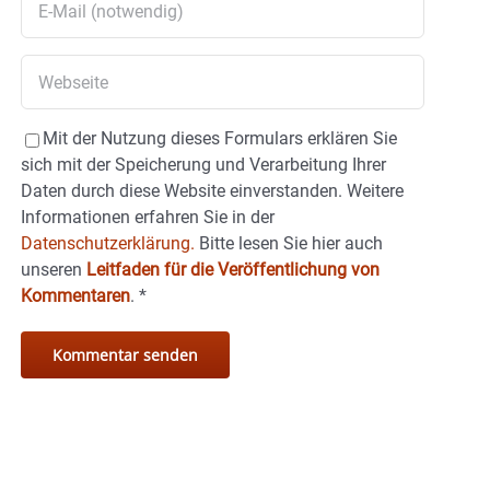
Mit der Nutzung dieses Formulars erklären Sie
sich mit der Speicherung und Verarbeitung Ihrer
Daten durch diese Website einverstanden. Weitere
Informationen erfahren Sie in der
Datenschutzerklärung.
Bitte lesen Sie hier auch
unseren
Leitfaden für die Veröffentlichung von
Kommentaren
.
*