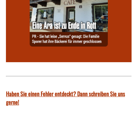
Haben Sie einen Fehler entdeckt? Dann schreiben Sie uns
gerne!