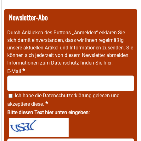
Newsletter-Abo
Durch Anklicken des Buttons „Anmelden“ erklären Sie
sich damit einverstanden, dass wir Ihnen regelmäßig
unsere aktuellen Artikel und Informationen zusenden. Sie
können sich jederzeit von diesem Newsletter abmelden.
Informationen zum Datenschutz finden Sie
hier
.
*
E-Mail
Ich habe die
Datenschutzerklärung
gelesen und
*
akzeptiere diese.
Bitte diesen Text hier unten eingeben: