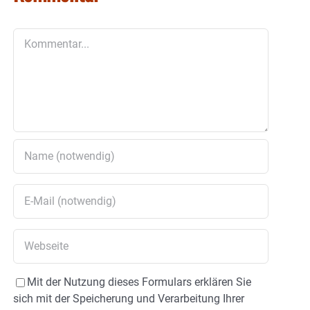
Kommentar
Mit der Nutzung dieses Formulars erklären Sie
sich mit der Speicherung und Verarbeitung Ihrer