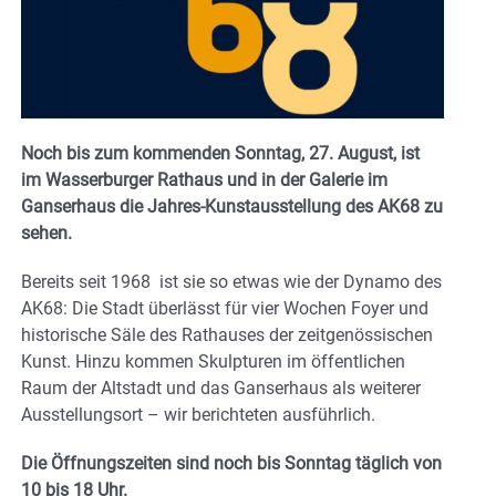
Noch bis zum kommenden Sonntag, 27. August, ist
im Wasserburger Rathaus und in der Galerie im
Ganserhaus die Jahres-Kunstausstellung des AK68 zu
sehen.
Bereits seit 1968 ist sie so etwas wie der Dynamo des
AK68: Die Stadt überlässt für vier Wochen Foyer und
historische Säle des Rathauses der zeitgenössischen
Kunst. Hinzu kommen Skulpturen im öffentlichen
Raum der Altstadt und das Ganserhaus als weiterer
Ausstellungsort – wir berichteten ausführlich.
Die Öffnungszeiten sind noch bis Sonntag täglich von
10 bis 18 Uhr.