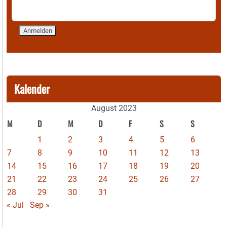
Kalender
August 2023
M
D
M
D
F
S
S
1
2
3
4
5
6
7
8
9
10
11
12
13
14
15
16
17
18
19
20
21
22
23
24
25
26
27
28
29
30
31
« Jul
Sep »