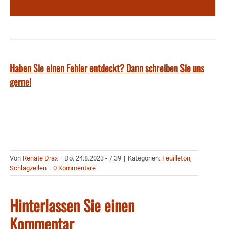
Haben Sie einen Fehler entdeckt? Dann schreiben Sie uns
gerne!
Von
Renate Drax
|
Do. 24.8.2023 - 7:39
|
Kategorien:
Feuilleton
,
Schlagzeilen
|
0 Kommentare
Hinterlassen Sie einen
Kommentar