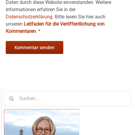
Daten durch diese Website einverstanden. Weitere
Informationen erfahren Sie in der
Datenschutzerklärung.
Bitte lesen Sie hier auch
unseren
Leitfaden für die Veröffentlichung von
Kommentaren
.
*
Suche
nach: