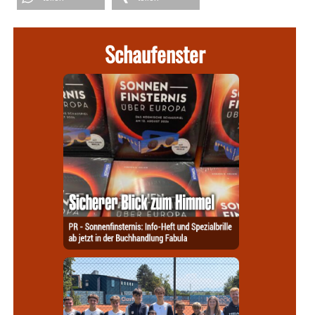
Schaufenster