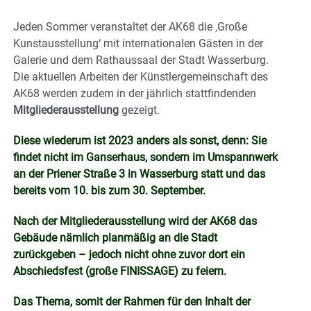
Jeden Sommer veranstaltet der AK68 die ‚Große
Kunstausstellung‘ mit internationalen Gästen in der
Galerie und dem Rathaussaal der Stadt Wasserburg.
Die aktuellen Arbeiten der Künstlergemeinschaft des
AK68 werden zudem in der jährlich stattfindenden
Mitgliederausstellung
gezeigt.
Diese wiederum ist 2023 anders als sonst, denn: Sie
findet nicht im Ganserhaus, sondern im Umspannwerk
an der Priener Straße 3 in Wasserburg statt und das
bereits vom 10. bis zum 30. September.
Nach der Mitgliederausstellung wird der AK68 das
Gebäude nämlich planmäßig an die Stadt
zurückgeben – jedoch nicht ohne zuvor dort ein
Abschiedsfest (große FINISSAGE) zu feiern.
Das Thema, somit der Rahmen für den Inhalt der