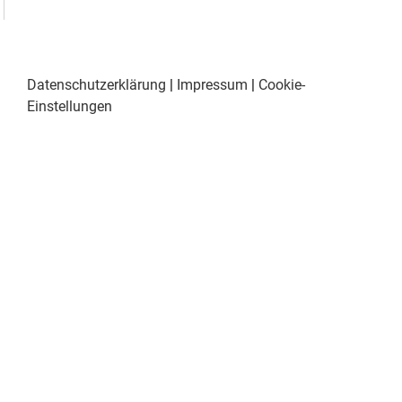
Datenschutzerklärung
|
Impressum
|
Cookie-
Einstellungen