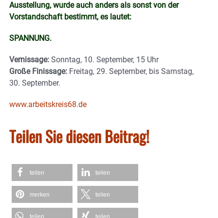
Ausstellung, wurde auch anders als sonst von der
Vorstandschaft bestimmt, es lautet:
SPANNUNG.
Vernissage:
Sonntag, 10. September, 15 Uhr
Große Finissage:
Freitag, 29. September, bis Samstag,
30. September.
www.arbeitskreis68.de
Teilen Sie diesen Beitrag!
teilen
teilen
merken
teilen
teilen
teilen