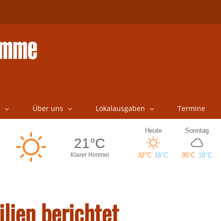
Über uns
Lokalausgaben
Termine
lien berichtet