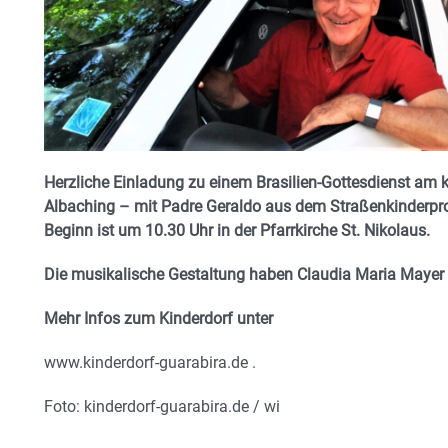
Herzliche Einladung zu einem Brasilien-Gottesdienst am
Albaching – mit Padre Geraldo aus dem Straßenkinderpro
Beginn ist um 10.30 Uhr in der Pfarrkirche St. Nikolaus.
Die musikalische Gestaltung haben Claudia Maria Mayer 
Mehr Infos zum Kinderdorf unter
www.kinderdorf-guarabira.de .
Foto: kinderdorf-guarabira.de / wi