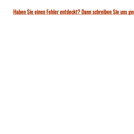
Haben Sie einen Fehler entdeckt? Dann schreiben Sie uns ge