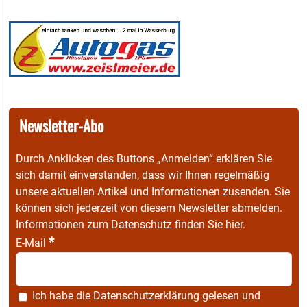
Newsletter-Abo
Durch Anklicken des Buttons „Anmelden“ erklären Sie
sich damit einverstanden, dass wir Ihnen regelmäßig
unsere aktuellen Artikel und Informationen zusenden. Sie
können sich jederzeit von diesem Newsletter abmelden.
Informationen zum Datenschutz finden Sie
hier
.
*
E-Mail
Ich habe die
Datenschutzerklärung
gelesen und