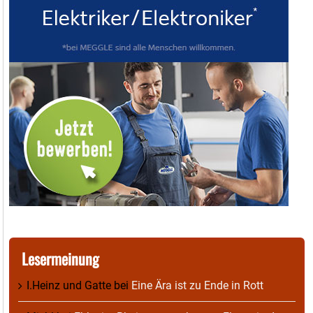
Lesermeinung
I.Heinz und Gatte
bei
Eine Ära ist zu Ende in Rott