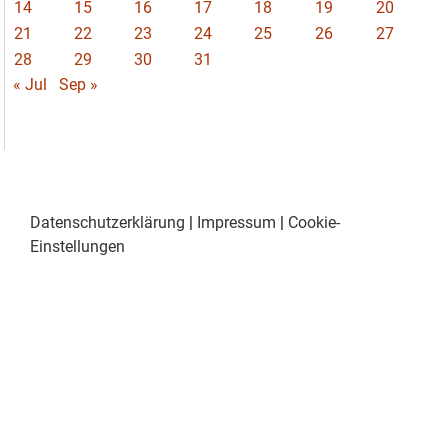
14
15
16
17
18
19
20
21
22
23
24
25
26
27
28
29
30
31
« Jul
Sep »
Datenschutzerklärung
|
Impressum
|
Cookie-
Einstellungen