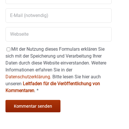
Mit der Nutzung dieses Formulars erklären Sie
sich mit der Speicherung und Verarbeitung Ihrer
Daten durch diese Website einverstanden. Weitere
Informationen erfahren Sie in der
Datenschutzerklärung.
Bitte lesen Sie hier auch
unseren
Leitfaden für die Veröffentlichung von
Kommentaren
.
*