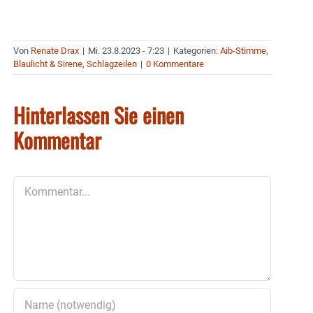
Von
Renate Drax
|
Mi. 23.8.2023 - 7:23
|
Kategorien:
Aib-Stimme
,
Blaulicht & Sirene
,
Schlagzeilen
|
0 Kommentare
Hinterlassen Sie einen
Kommentar
Kommentar