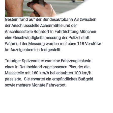
Gestern fand auf der Bundesautobahn A8 zwischen
der Anschlussstelle Achenmühle und der
Anschlussstelle Rohrdorf in Fahrtrichtung München
eine Geschwindigkeitsmessung der Polizei statt.
Während der Messung wurden mal eben 118 Verstöße
im Anzeigenbereich festgestellt.
Trauriger Spitzenreiter war eine Fahrzeuglenkerin
eines in Deutschland zugelassenen Pkw, der die
Messstelle mit 160 km/h bei erlaubten 100 km/h
passierte. Sie erwartet ein empfindliches Bußgeld
sowie mehrere Monate Fahrverbot.