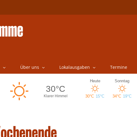
Über uns
Lokalausgaben
Termine
Wochenende