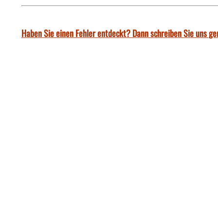
Haben Sie einen Fehler entdeckt? Dann schreiben Sie uns ge