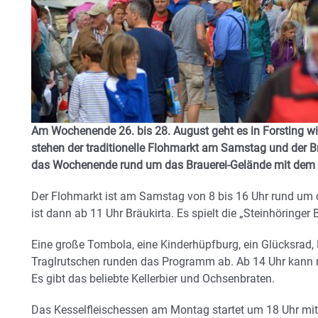
Am Wochenende 26. bis 28. August geht es in Forsting 
stehen der traditionelle Flohmarkt am Samstag und der 
das Wochenende rund um das Brauerei-Gelände mit dem 
Der Flohmarkt ist am Samstag von 8 bis 16 Uhr rund um 
ist dann ab 11 Uhr Bräukirta. Es spielt die „Steinhöringer
Eine große Tombola, eine Kinderhüpfburg, ein Glücksrad,
Traglrutschen runden das Programm ab. Ab 14 Uhr kann 
Es gibt das beliebte Kellerbier und Ochsenbraten.
Das Kesselfleischessen am Montag startet um 18 Uhr mit