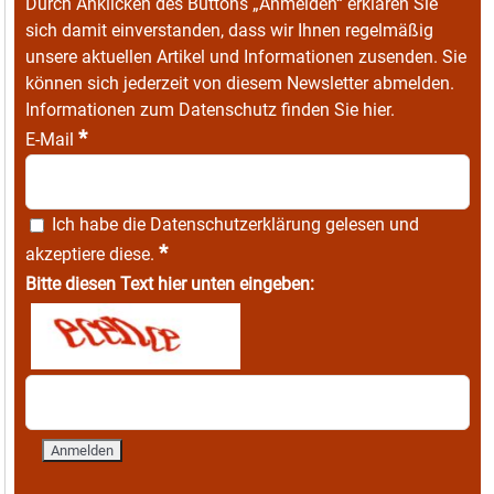
Durch Anklicken des Buttons „Anmelden“ erklären Sie
sich damit einverstanden, dass wir Ihnen regelmäßig
unsere aktuellen Artikel und Informationen zusenden. Sie
können sich jederzeit von diesem Newsletter abmelden.
Informationen zum Datenschutz finden Sie
hier
.
*
E-Mail
Ich habe die
Datenschutzerklärung
gelesen und
*
akzeptiere diese.
Bitte diesen Text hier unten eingeben: