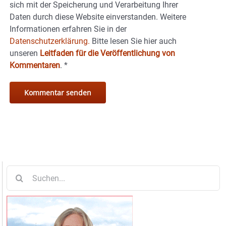
sich mit der Speicherung und Verarbeitung Ihrer
Daten durch diese Website einverstanden. Weitere
Informationen erfahren Sie in der
Datenschutzerklärung.
Bitte lesen Sie hier auch
unseren
Leitfaden für die Veröffentlichung von
Kommentaren
.
*
Suche
nach: