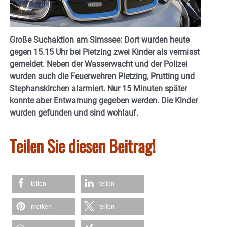
Große Suchaktion am Simssee: Dort wurden heute
gegen 15.15 Uhr bei Pietzing zwei Kinder als vermisst
gemeldet. Neben der Wasserwacht und der Polizei
wurden auch die Feuerwehren Pietzing, Prutting und
Stephanskirchen alarmiert. Nur 15 Minuten später
konnte aber Entwarnung gegeben werden. Die Kinder
wurden gefunden und sind wohlauf.
Teilen Sie diesen Beitrag!
teilen
teilen
merken
teilen