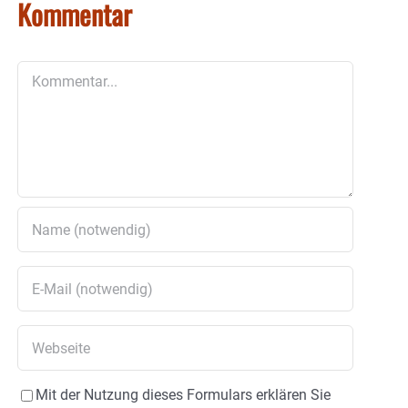
Kommentar
Kommentar
Mit der Nutzung dieses Formulars erklären Sie