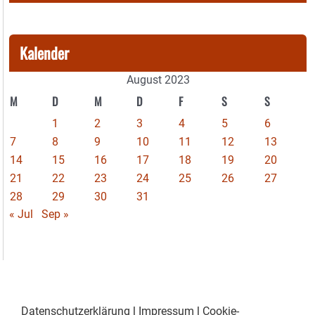
Kalender
August 2023
M
D
M
D
F
S
S
1
2
3
4
5
6
7
8
9
10
11
12
13
14
15
16
17
18
19
20
21
22
23
24
25
26
27
28
29
30
31
« Jul
Sep »
Datenschutzerklärung
|
Impressum
|
Cookie-