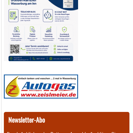
Newsletter-Abo