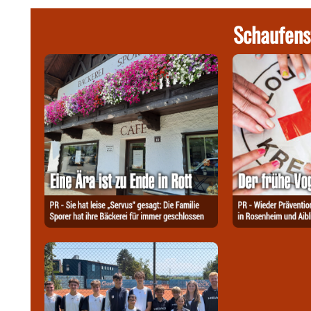
Schaufens