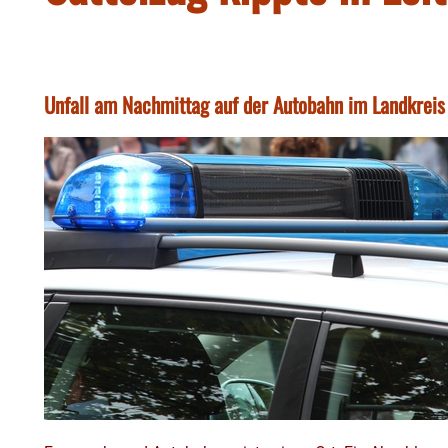
Unfall am Nachmittag auf der Autobahn im Landkreis