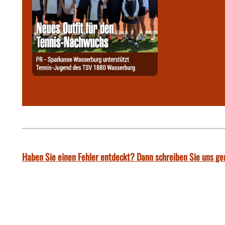
Haben Sie einen Fehler entdeckt? Dann schreiben Sie uns ge