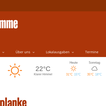
Über uns
Lokalausgaben
Termine
tplanke