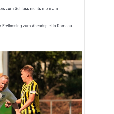
h bis zum Schluss nichts mehr am
 Freilassing zum Abendspiel in Ramsau