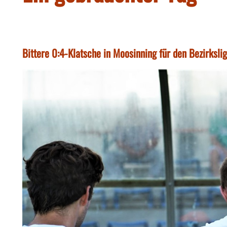
Bittere 0:4-Klatsche in Moosinning für den Bezirksli