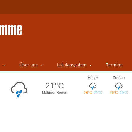
Über uns
Lokalausgaben
Termine