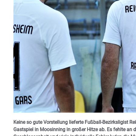
Keine so gute Vorstellung lieferte Fußball-Bezirksligist
Gastspiel in Moosinning in großer Hitze ab. Es fehlte an