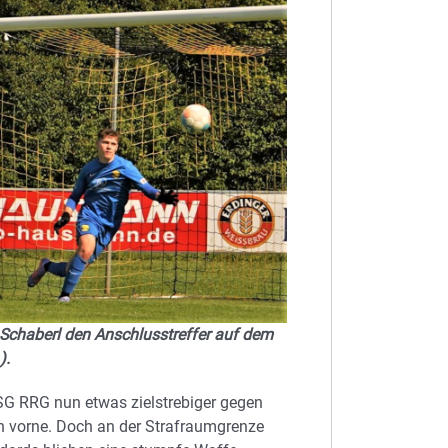
 Schaberl den Anschlusstreffer auf dem
).
 SG RRG nun etwas zielstrebiger gegen
h vorne. Doch an der Strafraumgrenze