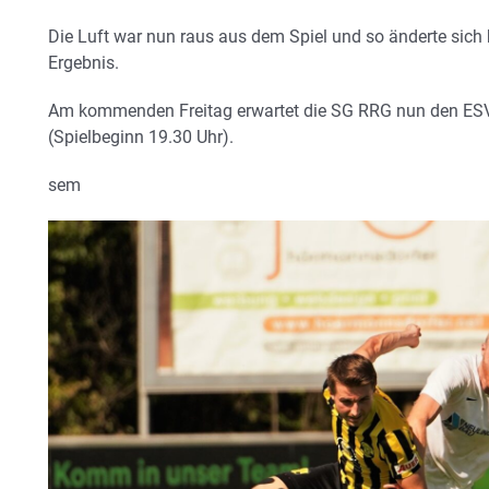
Die Luft war nun raus aus dem Spiel und so änderte sic
Ergebnis.
Am kommenden Freitag erwartet die SG RRG nun den ESV
(Spielbeginn 19.30 Uhr).
sem