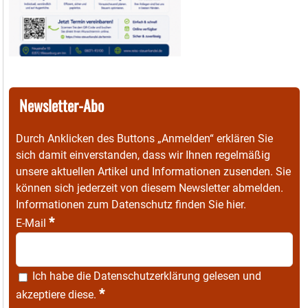
Newsletter-Abo
Durch Anklicken des Buttons „Anmelden“ erklären Sie
sich damit einverstanden, dass wir Ihnen regelmäßig
unsere aktuellen Artikel und Informationen zusenden. Sie
können sich jederzeit von diesem Newsletter abmelden.
Informationen zum Datenschutz finden Sie
hier
.
*
E-Mail
Ich habe die
Datenschutzerklärung
gelesen und
*
akzeptiere diese.