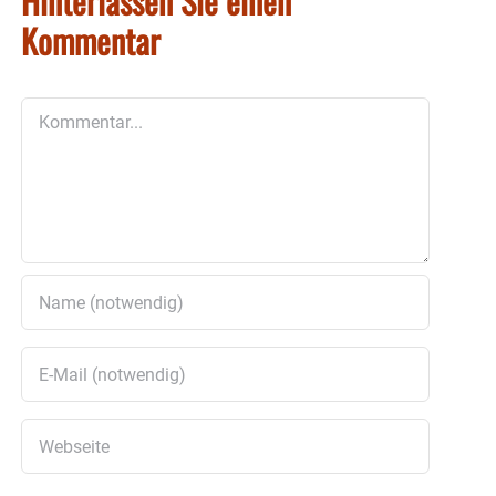
Hinterlassen Sie einen
Kommentar
Kommentar