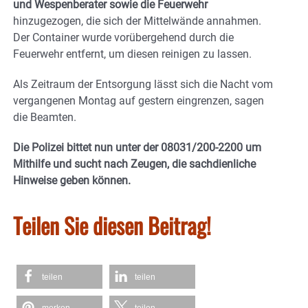
und Wespenberater sowie die Feuerwehr
hinzugezogen, die sich der Mittelwände annahmen.
Der Container wurde vorübergehend durch die
Feuerwehr entfernt, um diesen reinigen zu lassen.
Als Zeitraum der Entsorgung lässt sich die Nacht vom
vergangenen Montag auf gestern eingrenzen, sagen
die Beamten.
Die Polizei bittet nun unter der 08031/200-2200 um
Mithilfe und sucht nach Zeugen, die sachdienliche
Hinweise geben können.
Teilen Sie diesen Beitrag!
teilen
teilen