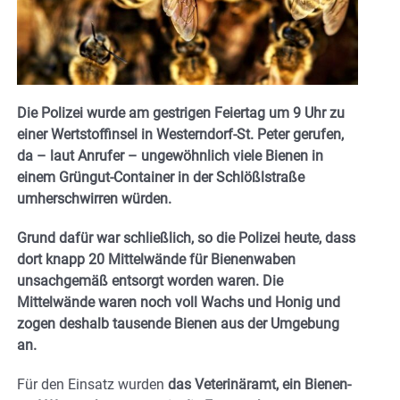
Die Polizei wurde am gestrigen Feiertag um 9 Uhr zu
einer Wertstoffinsel in Westerndorf-St. Peter gerufen,
da – laut Anrufer – ungewöhnlich viele Bienen in
einem Grüngut-Container in der Schlößlstraße
umherschwirren würden.
Grund dafür war schließlich, so die Polizei heute, dass
dort knapp 20 Mittelwände für Bienenwaben
unsachgemäß entsorgt worden waren. Die
Mittelwände waren noch voll Wachs und Honig und
zogen deshalb tausende Bienen aus der Umgebung
an.
Für den Einsatz wurden
das Veterinäramt, ein Bienen-