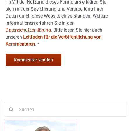
Mit der Nutzung dieses Formulars erklären Sie
sich mit der Speicherung und Verarbeitung Ihrer
Daten durch diese Website einverstanden. Weitere
Informationen erfahren Sie in der
Datenschutzerklärung.
Bitte lesen Sie hier auch
unseren
Leitfaden für die Veröffentlichung von
Kommentaren
.
*
Suche
nach: