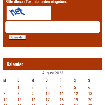
Bitte diesen Text hier unten eingeben:
Kalender
August 2023
M
D
M
D
F
S
S
1
2
3
4
5
6
7
8
9
10
11
12
13
14
15
16
17
18
19
20