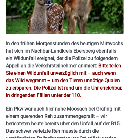
In den frühen Morgenstunden des heutigen Mittwochs
hat sich im Nachbar-Landkreis Ebersberg ebenfalls
ein Wildunfall ereignet, der die Polizei zu folgendem
Appell an die Verkehrsteilnehmer animiert:
Bitte teilen
Sie einen Wildunfall unverzüglich mit – auch wenn
das Wild wegrennt – um den Tieren unnötige Qualen
zu ersparen. Die Polizei ist rund um die Uhr erreichbar,
in dringenden Fällen unter der 110.
Ein Pkw war auch hier nahe Moosach bei Grafing mit
einem querenden Reh zusammengeprallt – wir
berichteten heute bereits über den Unfall auf der B15.
Das schwer verletzte Reh musste durch die