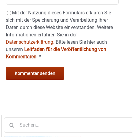
Mit der Nutzung dieses Formulars erklären Sie
sich mit der Speicherung und Verarbeitung Ihrer
Daten durch diese Website einverstanden. Weitere
Informationen erfahren Sie in der
Datenschutzerklärung.
Bitte lesen Sie hier auch
unseren
Leitfaden für die Veröffentlichung von
Kommentaren
.
*
Suche
nach: