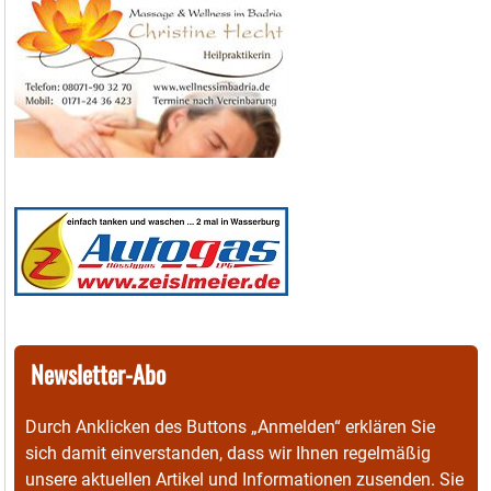
Newsletter-Abo
Durch Anklicken des Buttons „Anmelden“ erklären Sie
sich damit einverstanden, dass wir Ihnen regelmäßig
unsere aktuellen Artikel und Informationen zusenden. Sie