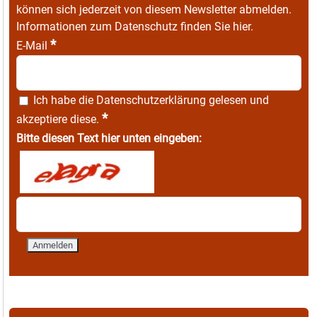
können sich jederzeit von diesem Newsletter abmelden.
Informationen zum Datenschutz finden Sie
hier
.
*
E-Mail
Ich habe die
Datenschutzerklärung
gelesen und
*
akzeptiere diese.
Bitte diesen Text hier unten eingeben: