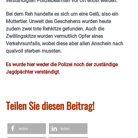
verständigten Polizeibeamten vor Ort erlöst werden.
Bei dem Reh handelte es sich um eine Geiß, also ein
Muttertier. Unweit des Geschehens wurden heute
zudem zwei tote Rehkitze gefunden. Auch die
Zwillingskitze wurden vermutlich Opfer eines
Verkehrsunfalls, wobei diese aber allen Anschein nach
qualvoll sterben mussten.
Es wurde hier weder die Polizei noch der zuständige
Jagdpächter verständigt.
Teilen Sie diesen Beitrag!
teilen
teilen