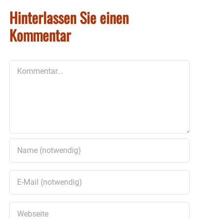
Hinterlassen Sie einen
Kommentar
Kommentar