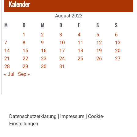
Kalender
August 2023
M
D
M
D
F
S
S
1
2
3
4
5
6
7
8
9
10
11
12
13
14
15
16
17
18
19
20
21
22
23
24
25
26
27
28
29
30
31
« Jul
Sep »
Datenschutzerklärung
|
Impressum
|
Cookie-
Einstellungen