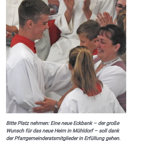
Bitte Platz nehmen: Eine neue Eckbank – der große
Wunsch für das neue Heim in Mühldorf – soll dank
der Pfarrgemeinderatsmitglieder in Erfüllung gehen.