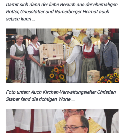
Damit sich dann der liebe Besuch aus der ehemaligen
Rotter, Griesstätter und Ramerberger Heimat auch
setzen kann …
Foto unten: Auch Kirchen-Verwaltungsleiter Christian
Staber fand die richtigen Worte …