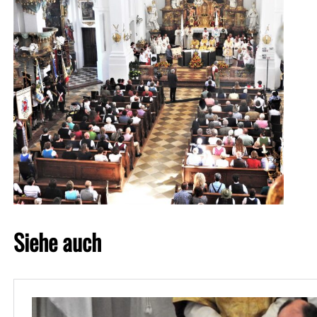
Siehe auch