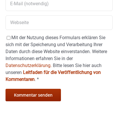
Mit der Nutzung dieses Formulars erklären Sie
sich mit der Speicherung und Verarbeitung Ihrer
Daten durch diese Website einverstanden. Weitere
Informationen erfahren Sie in der
Datenschutzerklärung.
Bitte lesen Sie hier auch
unseren
Leitfaden für die Veröffentlichung von
Kommentaren
.
*