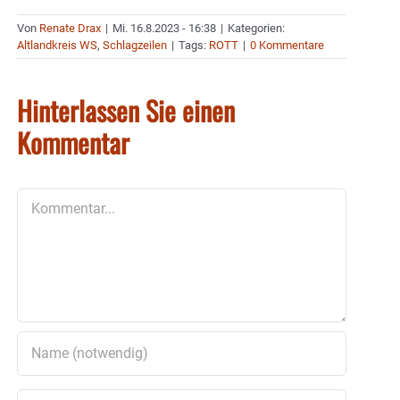
Von
Renate Drax
|
Mi. 16.8.2023 - 16:38
|
Kategorien:
Altlandkreis WS
,
Schlagzeilen
|
Tags:
ROTT
|
0 Kommentare
Hinterlassen Sie einen
Kommentar
Kommentar