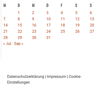
M
D
M
D
F
S
S
1
2
3
4
5
6
7
8
9
10
11
12
13
14
15
16
17
18
19
20
21
22
23
24
25
26
27
28
29
30
31
« Jul
Sep »
Datenschutzerklärung
|
Impressum
|
Cookie-
Einstellungen