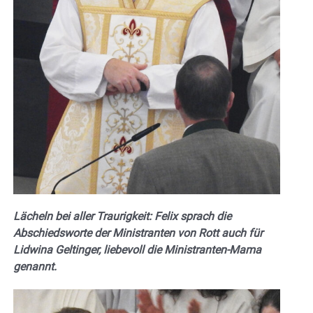
Lächeln bei aller Traurigkeit: Felix sprach die
Abschiedsworte der Ministranten von Rott auch für
Lidwina Geltinger, liebevoll die Ministranten-Mama
genannt.