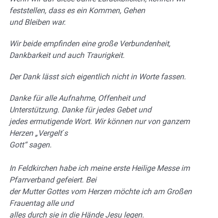
feststellen, dass es ein Kommen, Gehen
und Bleiben war.
Wir beide empfinden eine große Verbundenheit,
Dankbarkeit und auch
Traurigkeit
.
Der Dank lässt sich eigentlich nicht in Worte fassen.
Danke für
alle Aufnahme, Offenheit und
Unterstützung. Danke für jedes Gebet und
jedes ermutigende Wort. Wir können nur von ganzem
Herzen „Vergelt ́s
Gott“ sagen.
In Feldkirchen habe ich meine
erste Heilige Messe im
Pfarrverband gefeiert. Bei
der Mutter Gottes vom Herzen möchte ich am Großen
Frauentag alle und
alles durch sie in die Hände Jesu legen.