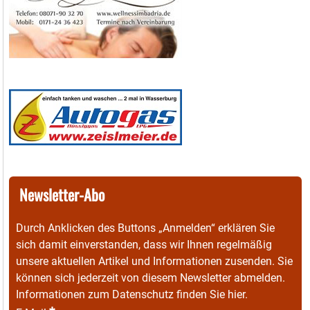
Newsletter-Abo
Durch Anklicken des Buttons „Anmelden“ erklären Sie
sich damit einverstanden, dass wir Ihnen regelmäßig
unsere aktuellen Artikel und Informationen zusenden. Sie
können sich jederzeit von diesem Newsletter abmelden.
Informationen zum Datenschutz finden Sie
hier
.