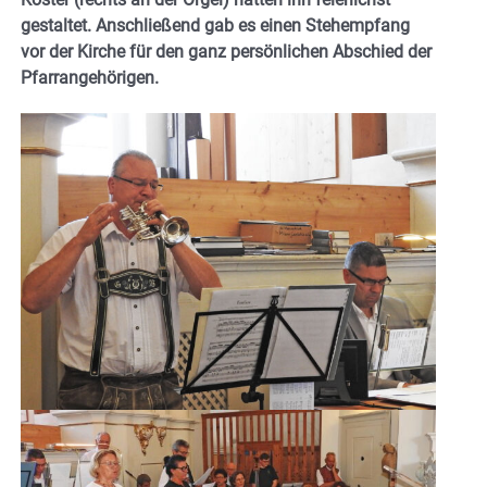
gestaltet.
A
nschließend gab es einen Stehempfang
vor der Kirche für den ganz persönlichen Abschied der
Pfarrangehörigen.