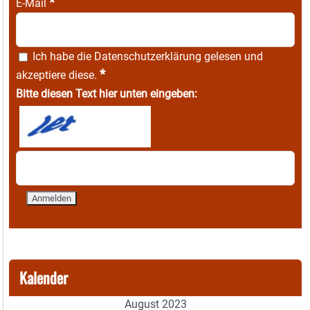
*
E-Mail
Ich habe die
Datenschutzerklärung
gelesen und
*
akzeptiere diese.
Bitte diesen Text hier unten eingeben:
Kalender
August 2023