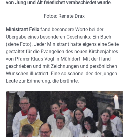
von Jung und Alt feierlichst verabschiedet wurde.
Fotos: Renate Drax
Ministrant Felix
fand besondere Worte bei der
Übergabe eines besonderen Geschenks: Ein Buch
(siehe Foto). Jeder Ministrant hatte eigens eine Seite
gestaltet für die Evangelien des neuen Kirchenjahres
von Pfarrer Klaus Vogl in Mühldorf. Mit der Hand
geschrieben und mit Zeichnungen und persönlichen
Wünschen illustriert. Eine so schöne Idee der jungen
Leute zur Erinnerung, die berührte.