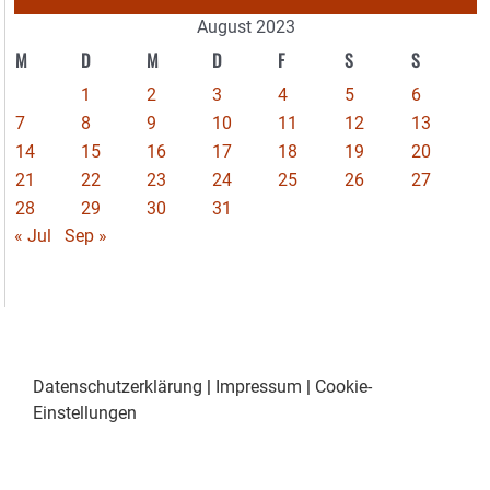
August 2023
M
D
M
D
F
S
S
1
2
3
4
5
6
7
8
9
10
11
12
13
14
15
16
17
18
19
20
21
22
23
24
25
26
27
28
29
30
31
« Jul
Sep »
Datenschutzerklärung
|
Impressum
|
Cookie-
Einstellungen