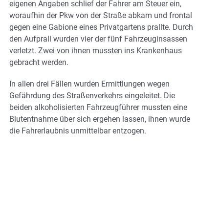
eigenen Angaben schlief der Fahrer am Steuer ein,
woraufhin der Pkw von der Straße abkam und frontal
gegen eine Gabione eines Privatgartens prallte. Durch
den Aufprall wurden vier der fünf Fahrzeuginsassen
verletzt. Zwei von ihnen mussten ins Krankenhaus
gebracht werden.
In allen drei Fällen wurden Ermittlungen wegen
Gefährdung des Straßenverkehrs eingeleitet. Die
beiden alkoholisierten Fahrzeugführer mussten eine
Blutentnahme über sich ergehen lassen, ihnen wurde
die Fahrerlaubnis unmittelbar entzogen.