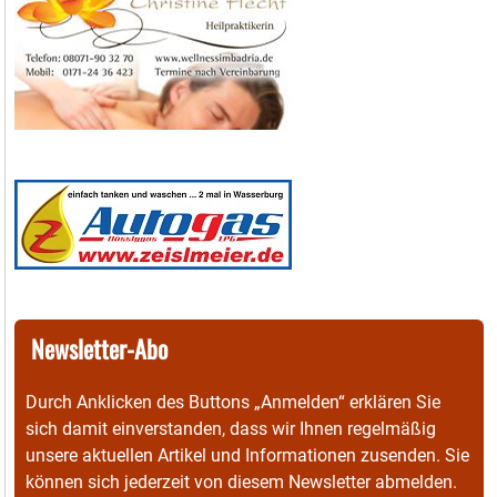
Newsletter-Abo
Durch Anklicken des Buttons „Anmelden“ erklären Sie
sich damit einverstanden, dass wir Ihnen regelmäßig
unsere aktuellen Artikel und Informationen zusenden. Sie
können sich jederzeit von diesem Newsletter abmelden.