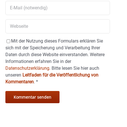
Mit der Nutzung dieses Formulars erklären Sie
sich mit der Speicherung und Verarbeitung Ihrer
Daten durch diese Website einverstanden. Weitere
Informationen erfahren Sie in der
Datenschutzerklärung.
Bitte lesen Sie hier auch
unseren
Leitfaden für die Veröffentlichung von
Kommentaren
.
*