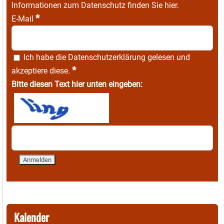
Informationen zum Datenschutz finden Sie
hier
.
*
E-Mail
Ich habe die
Datenschutzerklärung
gelesen und
*
akzeptiere diese.
Bitte diesen Text hier unten eingeben:
Kalender