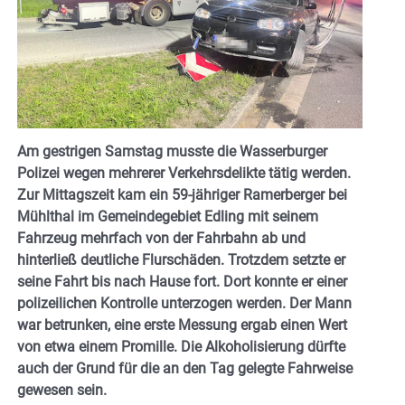
Am gestrigen Samstag musste die Wasserburger
Polizei wegen mehrerer Verkehrsdelikte tätig werden.
Zur Mittagszeit kam ein 59-jähriger Ramerberger bei
Mühlthal im Gemeindegebiet Edling mit seinem
Fahrzeug mehrfach von der Fahrbahn ab und
hinterließ deutliche Flurschäden. Trotzdem setzte er
seine Fahrt bis nach Hause fort. Dort konnte er einer
polizeilichen Kontrolle unterzogen werden. Der Mann
war betrunken, eine erste Messung ergab einen Wert
von etwa einem Promille. Die Alkoholisierung dürfte
auch der Grund für die an den Tag gelegte Fahrweise
gewesen sein.