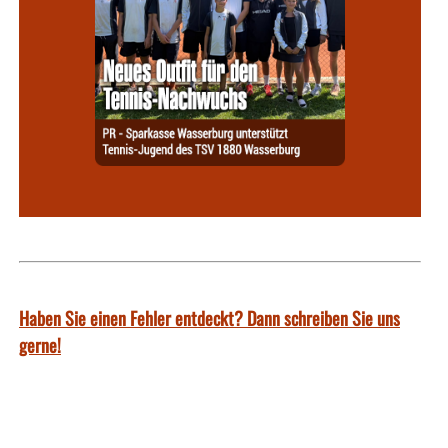
Haben Sie einen Fehler entdeckt? Dann schreiben Sie uns
gerne!