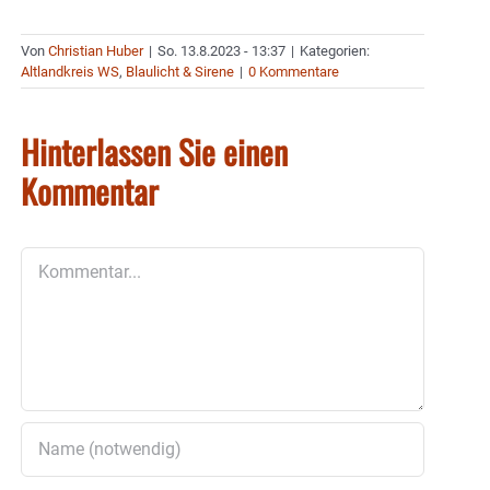
Von
Christian Huber
|
So. 13.8.2023 - 13:37
|
Kategorien:
Altlandkreis WS
,
Blaulicht & Sirene
|
0 Kommentare
Hinterlassen Sie einen
Kommentar
Kommentar