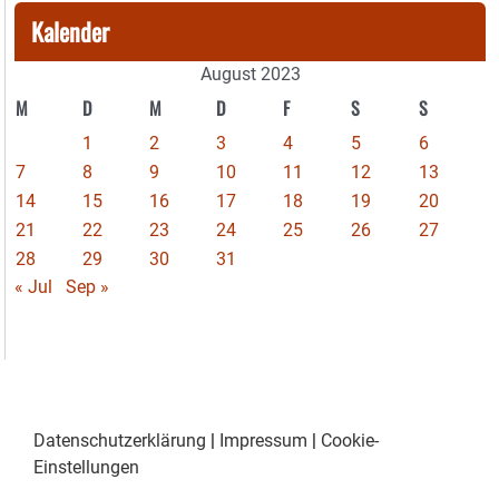
Kalender
August 2023
M
D
M
D
F
S
S
1
2
3
4
5
6
7
8
9
10
11
12
13
14
15
16
17
18
19
20
21
22
23
24
25
26
27
28
29
30
31
« Jul
Sep »
Datenschutzerklärung
|
Impressum
|
Cookie-
Einstellungen