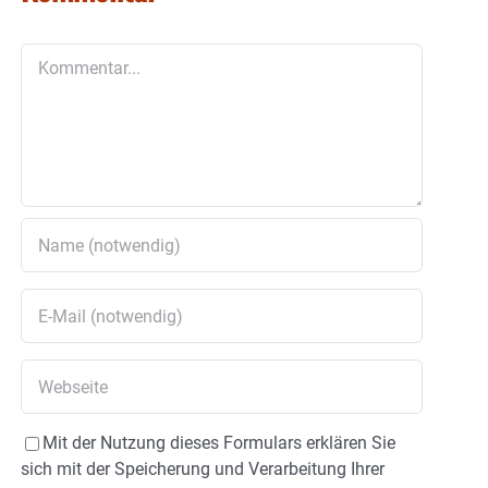
Kommentar
Mit der Nutzung dieses Formulars erklären Sie
sich mit der Speicherung und Verarbeitung Ihrer