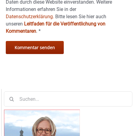
Daten durch diese Website einverstanden. Weitere
Informationen erfahren Sie in der
Datenschutzerklärung.
Bitte lesen Sie hier auch
unseren
Leitfaden für die Veröffentlichung von
Kommentaren
.
*
Suche
nach: