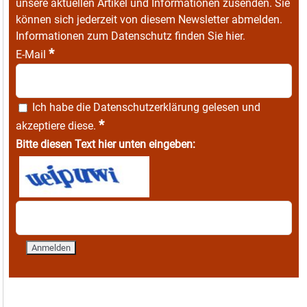
unsere aktuellen Artikel und Informationen zusenden. Sie
können sich jederzeit von diesem Newsletter abmelden.
Informationen zum Datenschutz finden Sie
hier
.
*
E-Mail
Ich habe die
Datenschutzerklärung
gelesen und
*
akzeptiere diese.
Bitte diesen Text hier unten eingeben: