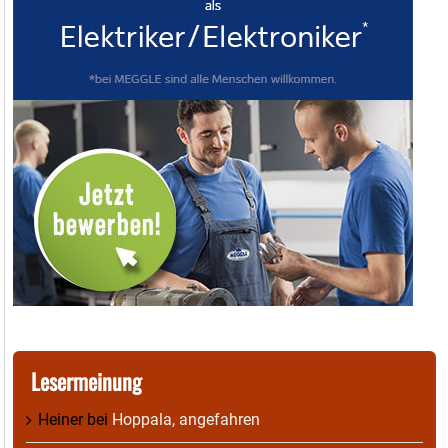
Lesermeinung
Heiner
bei
Hoppala, angefahren