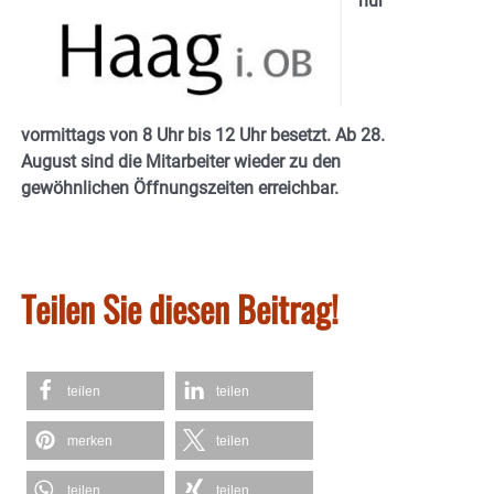
nur
vormittags von 8 Uhr bis 12 Uhr besetzt. Ab 28.
August sind die Mitarbeiter wieder zu den
gewöhnlichen Öffnungszeiten erreichbar.
Teilen Sie diesen Beitrag!
teilen
teilen
merken
teilen
teilen
teilen