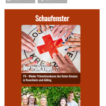
Schaufenster