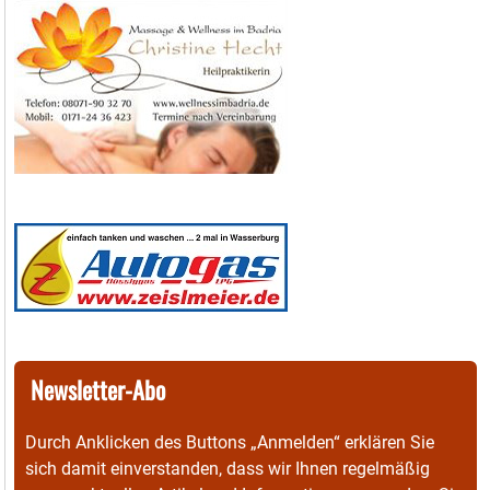
Newsletter-Abo
Durch Anklicken des Buttons „Anmelden“ erklären Sie
sich damit einverstanden, dass wir Ihnen regelmäßig