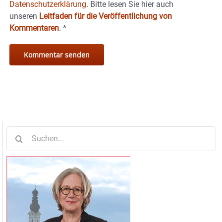
Datenschutzerklärung.
Bitte lesen Sie hier auch
unseren
Leitfaden für die Veröffentlichung von
Kommentaren
.
*
Suche
nach: