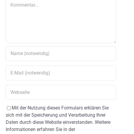
Kommentar
Mit der Nutzung dieses Formulars erklären Sie
sich mit der Speicherung und Verarbeitung Ihrer
Daten durch diese Website einverstanden. Weitere
Informationen erfahren Sie in der