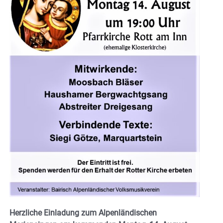
Herzliche Einladung zum Alpenländischen