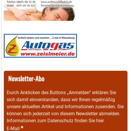
Newsletter-Abo
Durch Anklicken des Buttons „Anmelden“ erklären Sie
sich damit einverstanden, dass wir Ihnen regelmäßig
unsere aktuellen Artikel und Informationen zusenden. Sie
können sich jederzeit von diesem Newsletter abmelden.
Informationen zum Datenschutz finden Sie
hier
.
*
E-Mail