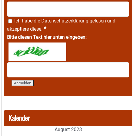
Ich habe die
Datenschutzerklärung
gelesen und
*
akzeptiere diese.
Bitte diesen Text hier unten eingeben:
Kalender
August 2023