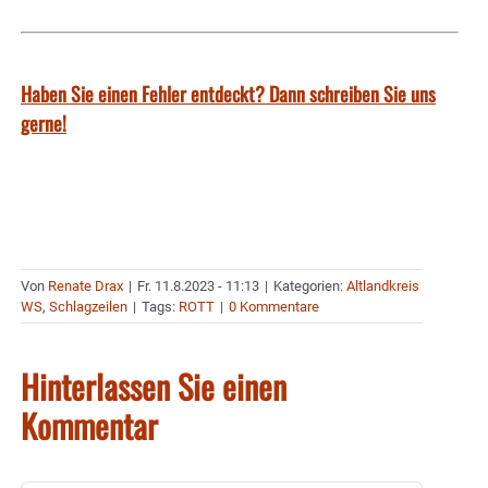
Haben Sie einen Fehler entdeckt? Dann schreiben Sie uns
gerne!
Von
Renate Drax
|
Fr. 11.8.2023 - 11:13
|
Kategorien:
Altlandkreis
WS
,
Schlagzeilen
|
Tags:
ROTT
|
0 Kommentare
Hinterlassen Sie einen
Kommentar