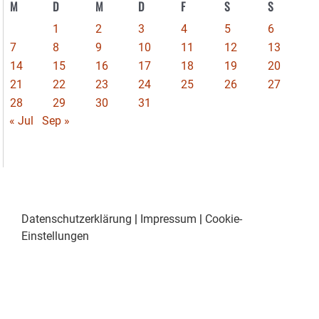
M
D
M
D
F
S
S
1
2
3
4
5
6
7
8
9
10
11
12
13
14
15
16
17
18
19
20
21
22
23
24
25
26
27
28
29
30
31
« Jul
Sep »
Datenschutzerklärung
|
Impressum
|
Cookie-
Einstellungen