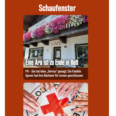
Schaufenster