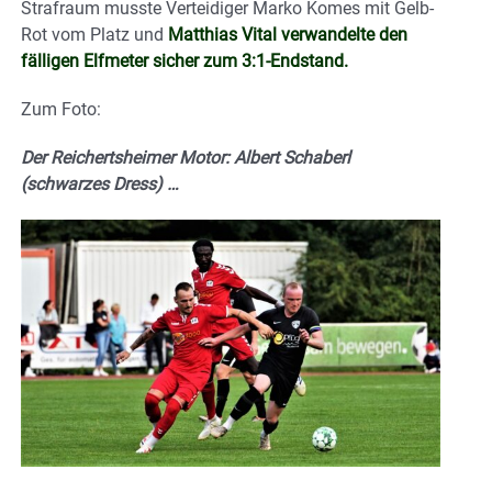
Strafraum musste Verteidiger Marko Komes mit Gelb-
Rot vom Platz und
Matthias Vital verwandelte den
fälligen Elfmeter sicher zum 3:1-Endstand.
Zum Foto:
Der Reichertsheimer Motor: Albert Schaberl
(schwarzes Dress) …