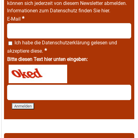
können sich jederzeit von diesem Newsletter abmelden.
Informationen zum Datenschutz finden Sie
hier
.
*
E-Mail
Ich habe die
Datenschutzerklärung
gelesen und
*
akzeptiere diese.
Bitte diesen Text hier unten eingeben: