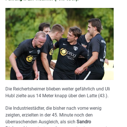
Die Reichertsheimer blieben weiter gefährlich und Uli
Hubl zielte aus 14 Meter knapp über den Latte (43.).
Die Industriestädter, die bisher nach vorne wenig
zeigten, erzielten in der 45. Minute noch den
überraschenden Ausgleich, als sich
Sandro