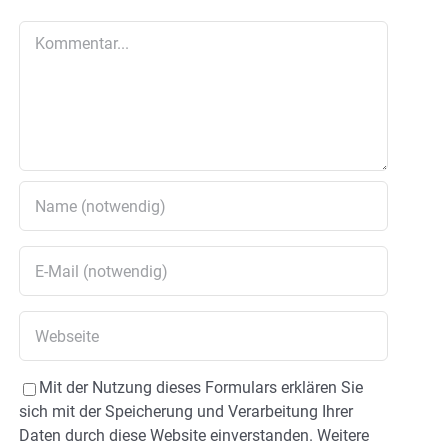
Kommentar
Mit der Nutzung dieses Formulars erklären Sie
sich mit der Speicherung und Verarbeitung Ihrer
Daten durch diese Website einverstanden. Weitere