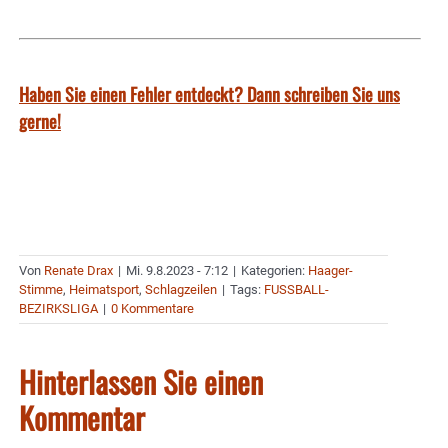
Haben Sie einen Fehler entdeckt? Dann schreiben Sie uns
gerne!
Von
Renate Drax
|
Mi. 9.8.2023 - 7:12
|
Kategorien:
Haager-
Stimme
,
Heimatsport
,
Schlagzeilen
|
Tags:
FUSSBALL-
BEZIRKSLIGA
|
0 Kommentare
Hinterlassen Sie einen
Kommentar