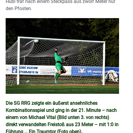
Hubl traf nach einem Steckpass aus zwölf Meter nur
den Pfosten.
Die SG RRG zeigte ein äußerst ansehnliches
Kombinationsspiel und ging in der 21. Minute – nach
einem von Michael Vital (Bild unten 3. von rechts)
direkt verwandelten Freistoß aus 23 Meter – mit 1:0 in
Führung … Ein Traumtor (Foto oben).