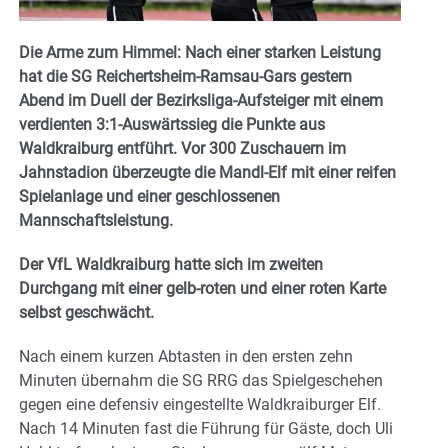
Die Arme zum Himmel: Nach einer starken Leistung
hat die SG Reichertsheim-Ramsau-Gars gestern
Abend im Duell der Bezirksliga-Aufsteiger mit einem
verdienten 3:1-Auswärtssieg die Punkte aus
Waldkraiburg entführt. Vor 300 Zuschauern im
Jahnstadion überzeugte die Mandl-Elf mit einer reifen
Spielanlage und einer geschlossenen
Mannschaftsleistung.
Der VfL Waldkraiburg hatte sich im zweiten
Durchgang mit einer gelb-roten und einer roten Karte
selbst geschwächt.
Nach einem kurzen Abtasten in den ersten zehn
Minuten übernahm die SG RRG das Spielgeschehen
gegen eine defensiv eingestellte Waldkraiburger Elf.
Nach 14 Minuten fast die Führung für Gäste, doch Uli