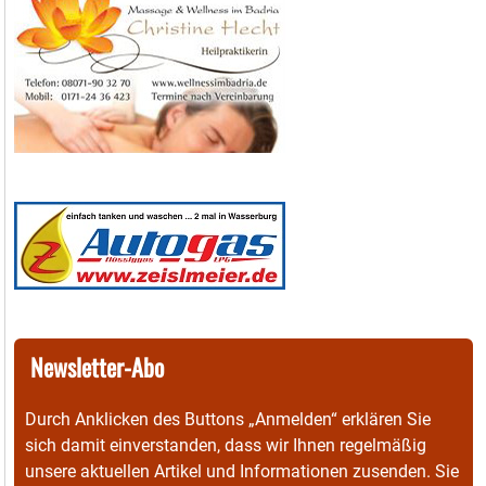
Newsletter-Abo
Durch Anklicken des Buttons „Anmelden“ erklären Sie
sich damit einverstanden, dass wir Ihnen regelmäßig
unsere aktuellen Artikel und Informationen zusenden. Sie