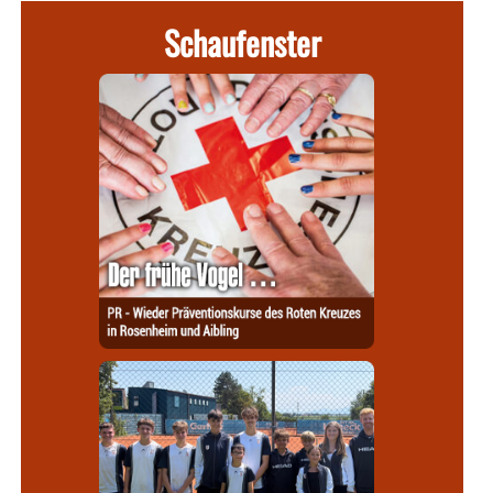
Schaufenster