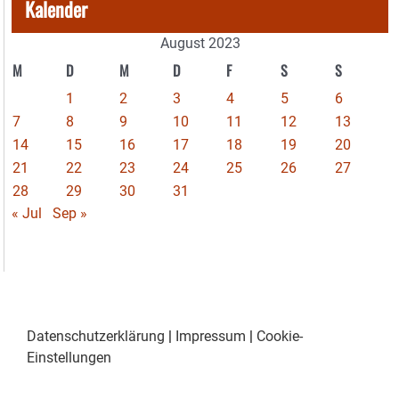
Kalender
August 2023
M
D
M
D
F
S
S
1
2
3
4
5
6
7
8
9
10
11
12
13
14
15
16
17
18
19
20
21
22
23
24
25
26
27
28
29
30
31
« Jul
Sep »
Datenschutzerklärung
|
Impressum
|
Cookie-
Einstellungen