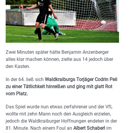
Zwei Minuten später hätte Benjamin Anzenberger
alles klar machen können, zielte aus 14 jedoch über
den Kasten.
In der 64. ließ sich
Waldkraiburgs Torjäger Codrin Peii
zu einer Tätlichkeit hinreißen und ging mit glatt Rot
vom Platz.
Das Spiel wurde nun etwas zerfahrener und der VfL
wollte mit zehn Mann noch den Ausgleich erzielen,
jedoch die Waldkraiburger Hoffnungen endeten in der
81. Minute. Nach einem Foul an
Albert Schaberl
im