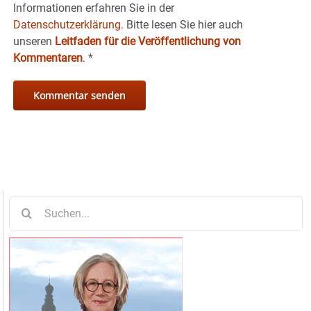
Informationen erfahren Sie in der
Datenschutzerklärung.
Bitte lesen Sie hier auch
unseren
Leitfaden für die Veröffentlichung von
Kommentaren
.
*
Suche
nach: