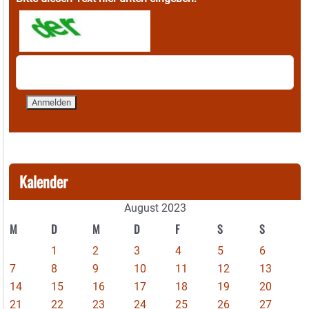
Kalender
August 2023
M
D
M
D
F
S
S
1
2
3
4
5
6
7
8
9
10
11
12
13
14
15
16
17
18
19
20
21
22
23
24
25
26
27