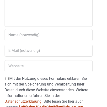
Mit der Nutzung dieses Formulars erklären Sie
sich mit der Speicherung und Verarbeitung Ihrer
Daten durch diese Website einverstanden. Weitere
Informationen erfahren Sie in der
Datenschutzerklärung.
Bitte lesen Sie hier auch