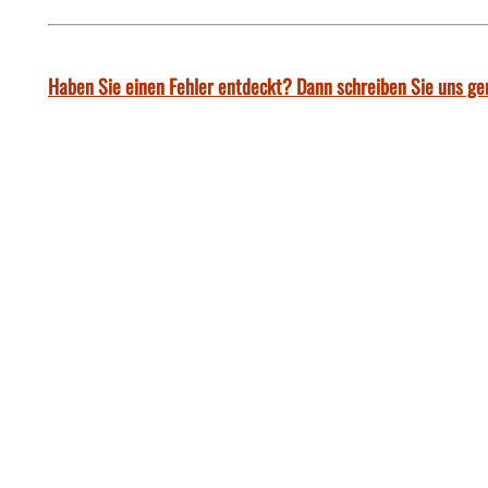
Haben Sie einen Fehler entdeckt? Dann schreiben Sie uns ge