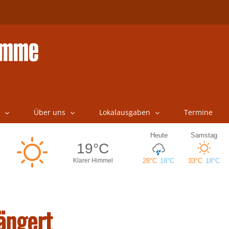
Über uns
Lokalausgaben
Termine
ängert