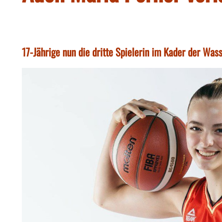
17-Jährige nun die dritte Spielerin im Kader der Wa