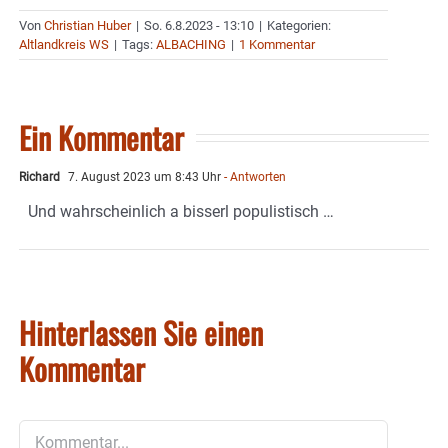
Von
Christian Huber
|
So. 6.8.2023 - 13:10
|
Kategorien:
Altlandkreis WS
|
Tags:
ALBACHING
|
1 Kommentar
Ein Kommentar
Richard
7. August 2023 um 8:43 Uhr
- Antworten
Und wahrscheinlich a bisserl populistisch …
Hinterlassen Sie einen
Kommentar
Kommentar