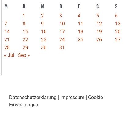
M
D
M
D
F
S
S
1
2
3
4
5
6
7
8
9
10
11
12
13
14
15
16
17
18
19
20
21
22
23
24
25
26
27
28
29
30
31
« Jul
Sep »
Datenschutzerklärung
|
Impressum
|
Cookie-
Einstellungen