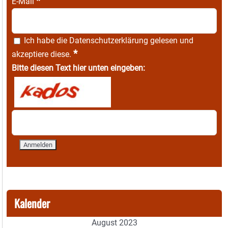
*
E-Mail
Ich habe die
Datenschutzerklärung
gelesen und
*
akzeptiere diese.
Bitte diesen Text hier unten eingeben:
Kalender
August 2023