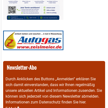
Newsletter-Abo
Durch Anklicken des Buttons „Anmelden“ erklären Sie
sich damit einverstanden, dass wir Ihnen regelmäßig
unsere aktuellen Artikel und Informationen zusenden. Sie
können sich jederzeit von diesem Newsletter abmelden.
Informationen zum Datenschutz finden Sie
hier
.