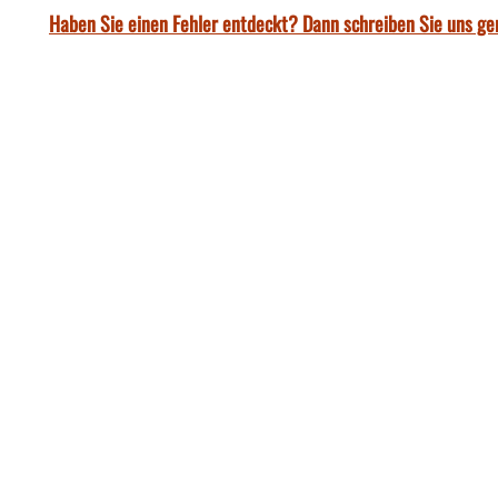
Haben Sie einen Fehler entdeckt? Dann schreiben Sie uns ge