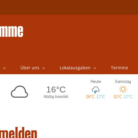
Über uns
Lokalausgaben
Termine
nmelden