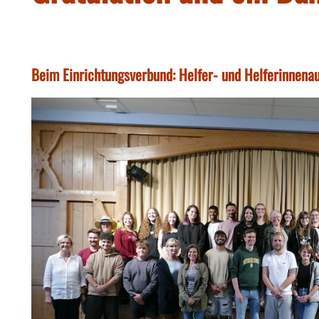
Beim Einrichtungsverbund: Helfer- und Helferinnena