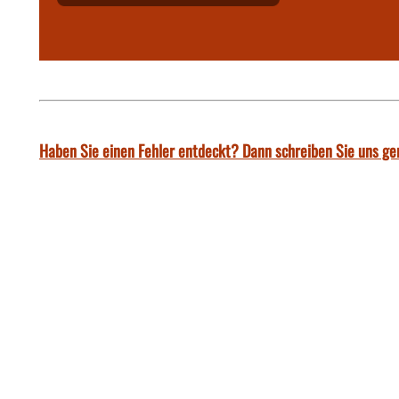
Haben Sie einen Fehler entdeckt? Dann schreiben Sie uns ge