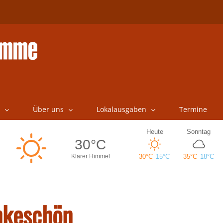
Über uns
Lokalausgaben
Termine
nkeschön