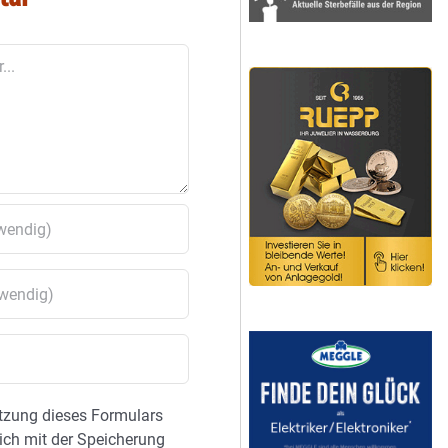
tzung dieses Formulars
sich mit der Speicherung