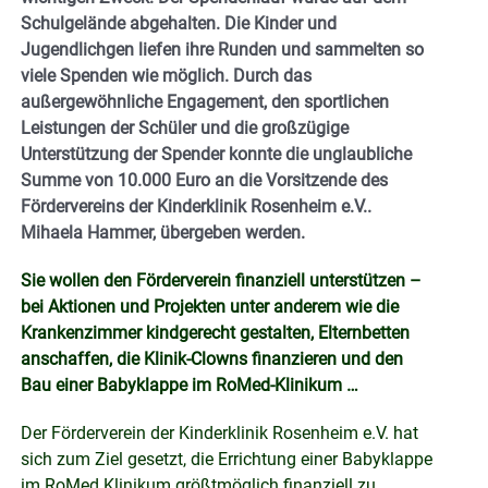
Schulgelände abgehalten. Die Kinder und
Jugendlichgen liefen ihre Runden und sammelten so
viele Spenden wie möglich. Durch das
außergewöhnliche Engagement, den sportlichen
Leistungen der Schüler und die großzügige
Unterstützung der Spender konnte die unglaubliche
Summe von 10.000 Euro an die Vorsitzende des
Fördervereins der Kinderklinik Rosenheim e.V..
Mihaela Hammer, übergeben werden.
Sie wollen den Förderverein finanziell unterstützen –
bei Aktionen und Projekten unter anderem wie die
Krankenzimmer kindgerecht gestalten, Elternbetten
anschaffen, die Klinik-Clowns finanzieren und den
Bau einer Babyklappe im RoMed-Klinikum …
Der Förderverein der Kinderklinik Rosenheim e.V. hat
sich zum Ziel gesetzt, die Errichtung einer Babyklappe
im RoMed Klinikum größtmöglich finanziell zu