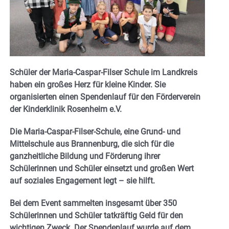
Schüler der Maria-Caspar-Filser Schule im Landkreis
haben ein großes Herz für kleine Kinder. Sie
organisierten einen Spendenlauf für den Förderverein
der Kinderklinik Rosenheim e.V.
Die Maria-Caspar-Filser-Schule, eine Grund- und
Mittelschule aus Brannenburg, die sich für die
ganzheitliche Bildung und Förderung ihrer
Schülerinnen und Schüler einsetzt und großen Wert
auf soziales Engagement legt – sie hilft.
Bei dem Event sammelten insgesamt über 350
Schülerinnen und Schüler tatkräftig Geld für den
wichtigen Zweck. Der Spendenlauf wurde auf dem