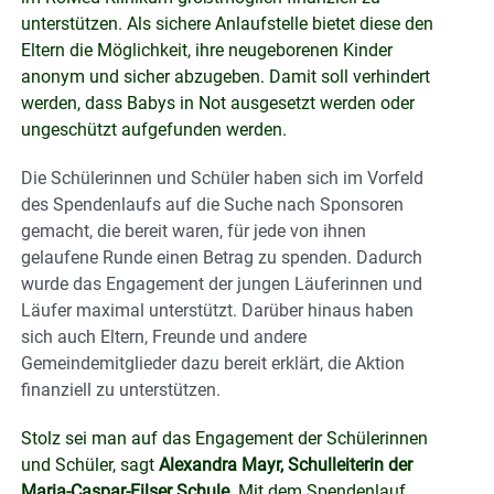
unterstützen. Als sichere Anlaufstelle bietet diese den
Eltern die Möglichkeit, ihre neugeborenen Kinder
anonym und sicher abzugeben. Damit soll verhindert
werden, dass Babys in Not ausgesetzt werden oder
ungeschützt aufgefunden werden.
Die Schülerinnen und Schüler haben sich im Vorfeld
des Spendenlaufs auf die Suche nach Sponsoren
gemacht, die bereit waren, für jede von ihnen
gelaufene Runde einen Betrag zu spenden. Dadurch
wurde das Engagement der jungen Läuferinnen und
Läufer maximal unterstützt. Darüber hinaus haben
sich auch Eltern, Freunde und andere
Gemeindemitglieder dazu bereit erklärt, die Aktion
finanziell zu unterstützen.
Stolz sei man auf das Engagement der Schülerinnen
und Schüler, sagt
Alexandra Mayr, Schulleiterin der
Maria-Caspar-Filser Schule.
Mit dem Spendenlauf