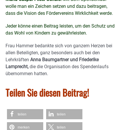
wolle man ein Zeichen setzen und dazu beitragen,
dass die Vision des Fördervereins Wirklichkeit werde.
Jeder könne einen Beitrag leisten, um den Schutz und
das Wohl von Kindern zu gewährleisten.
Frau Hammer bedankte sich von ganzem Herzen bei
allen Beteiligten, ganz besonders auch bei den
Lehrkräften
Anna Baumgartner und Friederike
Lamprecht,
die die Organisation des Spendenlaufs
übernommen hatten.
Teilen Sie diesen Beitrag!
teilen
teilen
merken
teilen