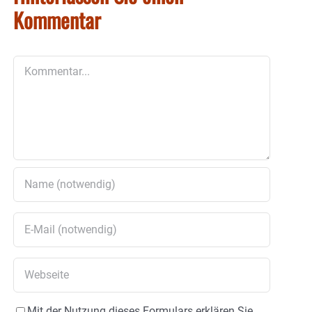
Kommentar
Kommentar
Mit der Nutzung dieses Formulars erklären Sie