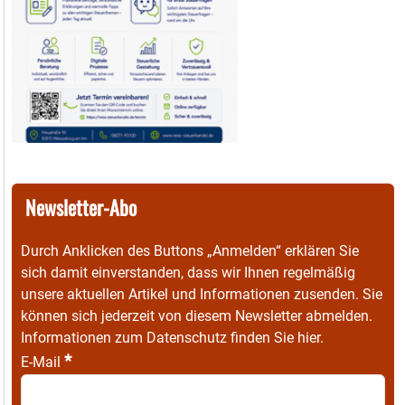
Newsletter-Abo
Durch Anklicken des Buttons „Anmelden“ erklären Sie
sich damit einverstanden, dass wir Ihnen regelmäßig
unsere aktuellen Artikel und Informationen zusenden. Sie
können sich jederzeit von diesem Newsletter abmelden.
Informationen zum Datenschutz finden Sie
hier
.
*
E-Mail