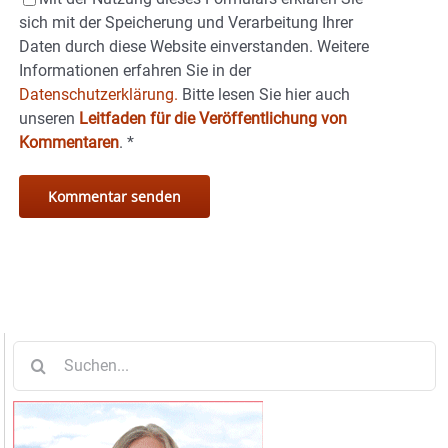
sich mit der Speicherung und Verarbeitung Ihrer
Daten durch diese Website einverstanden. Weitere
Informationen erfahren Sie in der
Datenschutzerklärung.
Bitte lesen Sie hier auch
unseren
Leitfaden für die Veröffentlichung von
Kommentaren
.
*
Suche
nach: