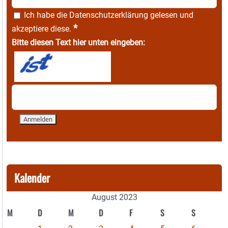
Ich habe die
Datenschutzerklärung
gelesen und
*
akzeptiere diese.
Bitte diesen Text hier unten eingeben:
Kalender
August 2023
M
D
M
D
F
S
S