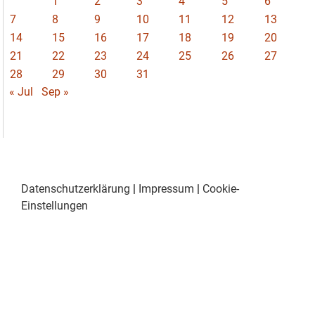
1
2
3
4
5
6
7
8
9
10
11
12
13
14
15
16
17
18
19
20
21
22
23
24
25
26
27
28
29
30
31
« Jul
Sep »
Datenschutzerklärung
|
Impressum
|
Cookie-
Einstellungen